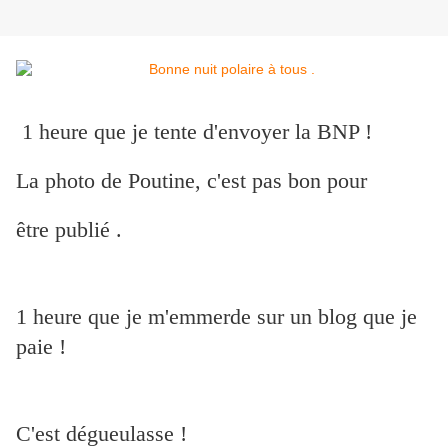
1 heure que je tente d'envoyer la BNP !
La photo de Poutine, c'est pas bon pour
être publié .
1 heure que je m'emmerde sur un blog que je
paie !
C'est dégueulasse !