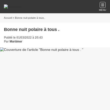
MENU
Accueil
» Bonne nuit polaire à tous .
Bonne nuit polaire à tous .
Publié le 01/03/2022 à 20:43
Par
Mortimer