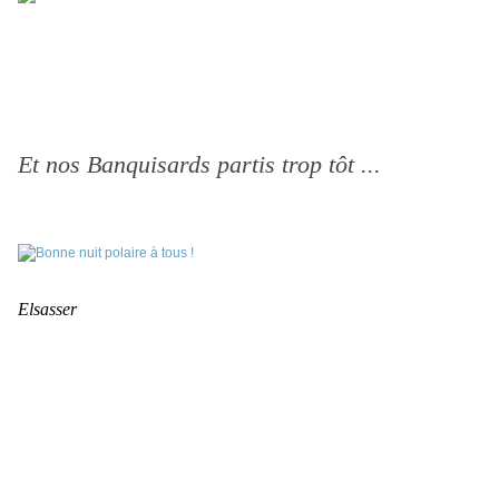
Et nos Banquisards partis trop tôt ...
Elsasser