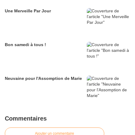
Une Merveille Par Jour
Bon samedi à tous !
Neuvaine pour l'Assomption de Marie
Commentaires
Ajouter un commentaire