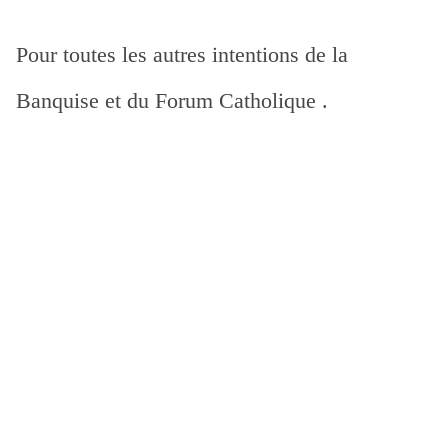
Pour toutes les autres intentions de la
Banquise et du Forum Catholique .