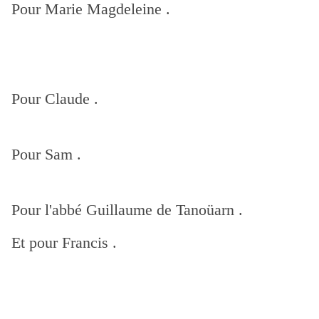
Pour Marie Magdeleine .
Pour Claude .
Pour Sam .
Pour l'abbé Guillaume de Tanoüarn .
Et pour Francis .