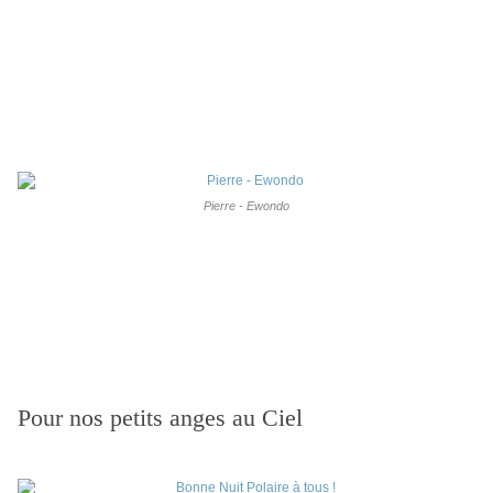
Pierre - Ewondo
Pour nos petits anges au Ciel