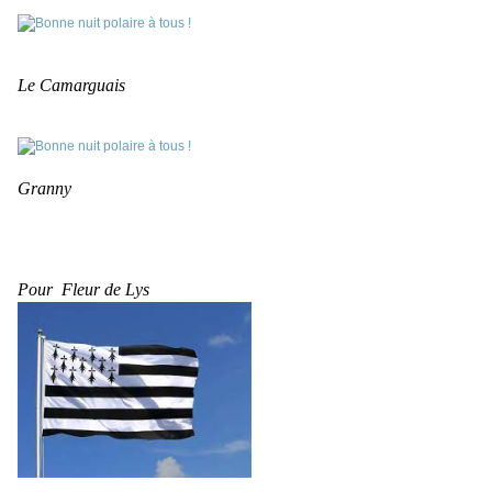
Le Camarguais
Granny
Pour Fleur de Lys