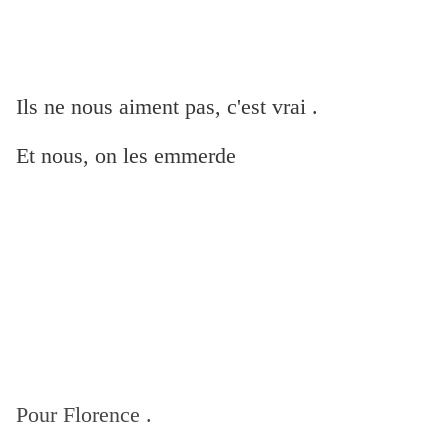
Ils ne nous aiment pas, c'est vrai .
Et nous, on les emmerde
Pour Florence .