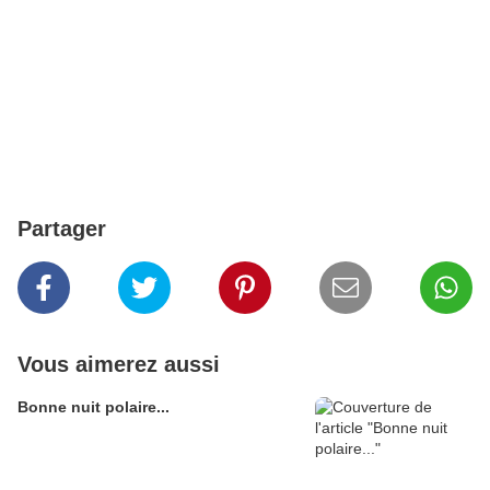
Partager
Vous aimerez aussi
Bonne nuit polaire...