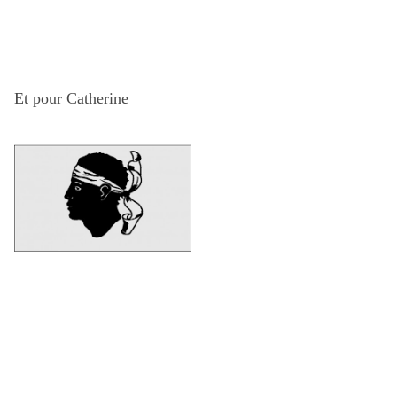
Et pour Catherine