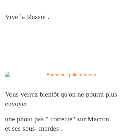
Vive la Russie .
Vous verrez bientôt qu'on ne pourra plus
envoyer
une photo pas " correcte" sur Macron
et ses sous- merdes .