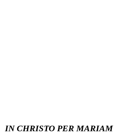
IN CHRISTO PER MARIAM