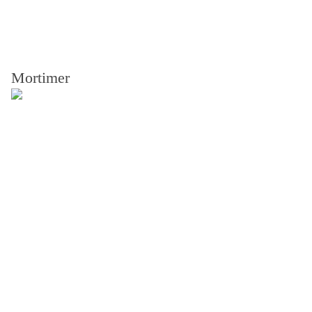
Mortimer