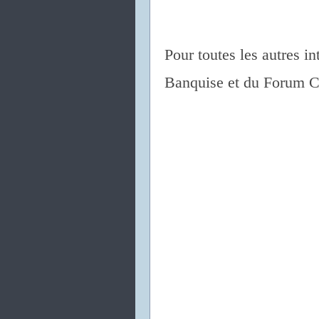
Pour toutes les autres in
Banquise et du Forum C