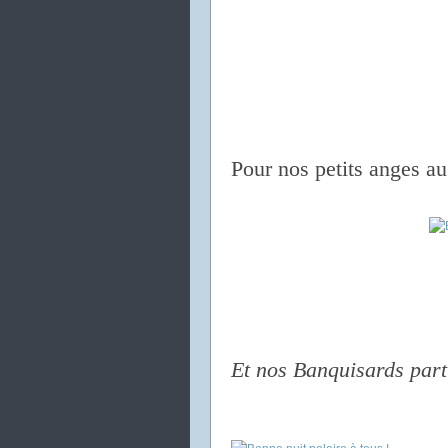
Pour nos petits anges au
Et nos Banquisards partis