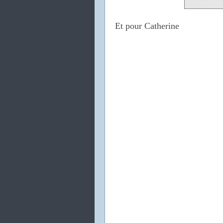
Et pour Catherine