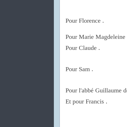
Pour Florence .
Pour Marie Magdeleine 
Pour Claude .
Pour Sam .
Pour l'abbé Guillaume d
Et pour Francis .