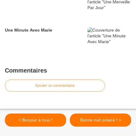
Une Minute Avec Marie
Commentaires
Ajouter un commentaire
< Bonjour à tous !
Bonne nuit polaire ! >