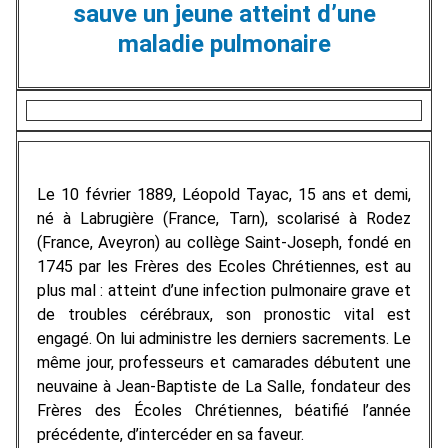
sauve un jeune atteint d’une
maladie pulmonaire
Le 10 février 1889, Léopold Tayac, 15 ans et demi,
né à Labrugière (France, Tarn), scolarisé à Rodez
(France, Aveyron) au collège Saint-Joseph, fondé en
1745 par les Frères des Ecoles Chrétiennes, est au
plus mal : atteint d’une infection pulmonaire grave et
de troubles cérébraux, son pronostic vital est
engagé. On lui administre les derniers sacrements. Le
même jour, professeurs et camarades débutent une
neuvaine à Jean-Baptiste de La Salle, fondateur des
Frères des Écoles Chrétiennes, béatifié l’année
précédente, d’intercéder en sa faveur.