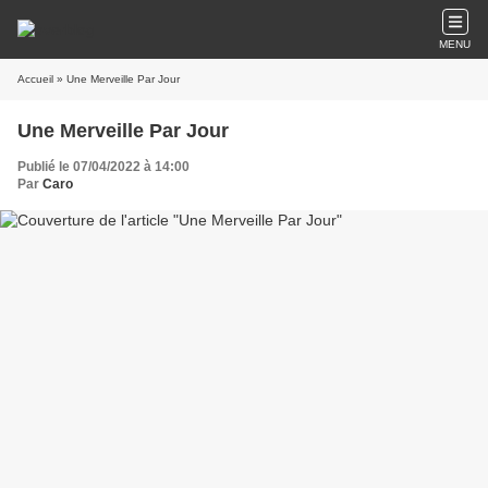
MENU
Accueil
» Une Merveille Par Jour
Une Merveille Par Jour
Publié le 07/04/2022 à 14:00
Par
Caro