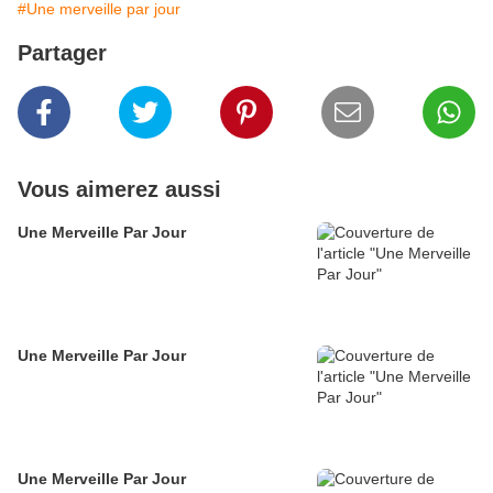
#Une merveille par jour
Partager
Vous aimerez aussi
Une Merveille Par Jour
Une Merveille Par Jour
Une Merveille Par Jour