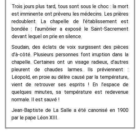
Trois jours plus tard, tous sont sous le choc : la mort
est imminente ont prévenu les médecins. Les prières
redoublent. La chapelle de l’établissement est
bondée : l’aumônier a exposé le Saint-Sacrement
devant lequel on prie en silence.
Soudain, des éclats de voix surgissent des pièces
d’à-côté. Plusieurs personnes font irruption dans la
chapelle. Certaines ont un visage radieux, d’autres
pleurent de chaudes larmes. Ils préviennent :
Léopold, en proie au délire causé par la température,
vient de retrouver ses esprits ! En l’espace de
quelques minutes, sa température est redevenue
normale. Il est sauvé !
Jean-Baptiste de La Salle a été canonisé en 1900
par le pape Léon XIII.