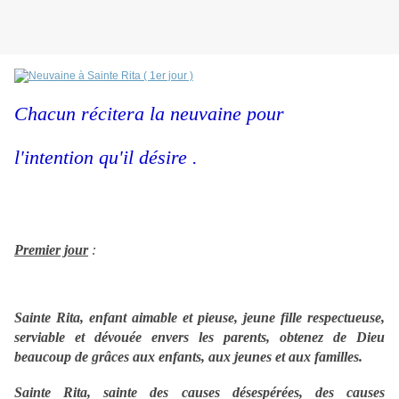
Chacun récitera la neuvaine pour
l'intention qu'il désire .
Premier jour
:
Sainte Rita, enfant aimable et pieuse, jeune fille respectueuse,
serviable et dévouée envers les parents, obtenez de Dieu
beaucoup de grâces aux enfants, aux jeunes et aux familles.
Sainte Rita, sainte des causes désespérées, des causes