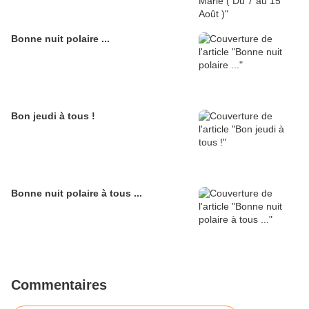
Bonne nuit polaire ...
Bon jeudi à tous !
Bonne nuit polaire à tous ...
Commentaires