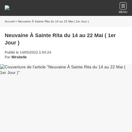
MENU
Accueil
» Neuvaine À Sainte Rita du 14 au 22 Mai ( 1er Jour )
Neuvaine À Sainte Rita du 14 au 22 Mai ( 1er
Jour )
Publié le 14/05/2022 à 04:24
Par
Mirabelle