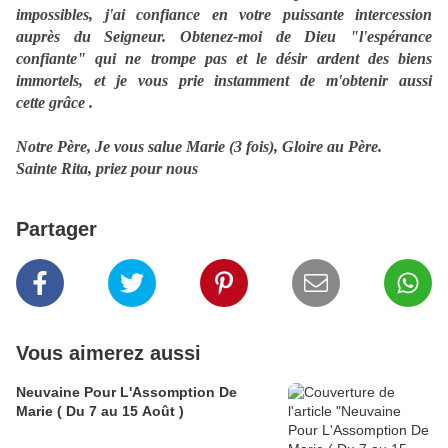
impossibles, j'ai confiance en votre puissante intercession
auprès du Seigneur. Obtenez-moi de Dieu "l'espérance
confiante" qui ne trompe pas et le désir ardent des biens
immortels, et je vous prie instamment de m'obtenir aussi
cette grâce .
Notre Père, Je vous salue Marie (3 fois), Gloire au Père.
Sainte Rita, priez pour nous
Partager
Vous aimerez aussi
Neuvaine Pour L'Assomption De
Marie ( Du 7 au 15 Août )