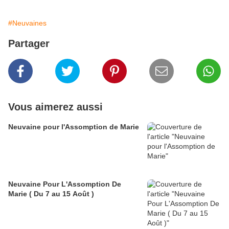
#Neuvaines
Partager
Vous aimerez aussi
Neuvaine pour l'Assomption de Marie
Neuvaine Pour L'Assomption De
Marie ( Du 7 au 15 Août )