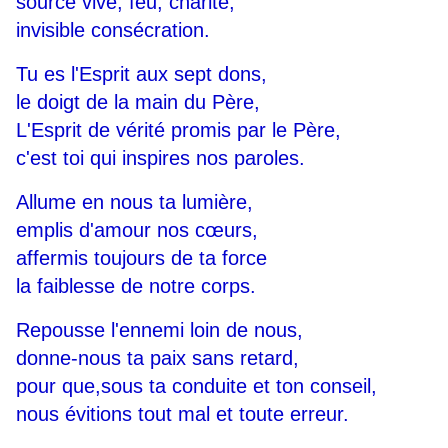
source vive, feu, charité,
invisible consécration.
Tu es l'Esprit aux sept dons,
le doigt de la main du Père,
L'Esprit de vérité promis par le Père,
c'est toi qui inspires nos paroles.
Allume en nous ta lumière,
emplis d'amour nos cœurs,
affermis toujours de ta force
la faiblesse de notre corps.
Repousse l'ennemi loin de nous,
donne-nous ta paix sans retard,
pour que,sous ta conduite et ton conseil,
nous évitions tout mal et toute erreur.