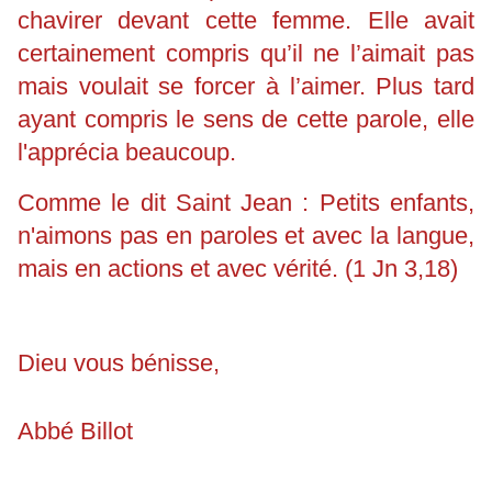
chavirer devant cette femme. Elle avait
certainement compris qu’il ne l’aimait pas
mais voulait se forcer à l’aimer. Plus tard
ayant compris le sens de cette parole, elle
l'apprécia beaucoup.
Comme le dit Saint Jean : Petits enfants,
n'aimons pas en paroles et avec la langue,
mais en actions et avec vérité. (1 Jn 3,18)
Dieu vous bénisse,
Abbé Billot