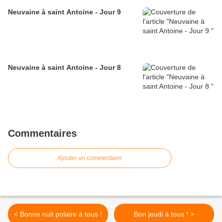
Neuvaine à saint Antoine - Jour 9
Neuvaine à saint Antoine - Jour 8
Commentaires
Ajouter un commentaire
< Bonne nuit polaire à tous !
Bon jeudi à tous ! >