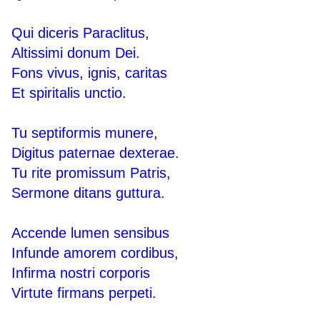
Qui diceris Paraclitus,
Altissimi donum Dei.
Fons vivus, ignis, caritas
Et spiritalis unctio.
Tu septiformis munere,
Digitus paternae dexterae.
Tu rite promissum Patris,
Sermone ditans guttura.
Accende lumen sensibus
Infunde amorem cordibus,
Infirma nostri corporis
Virtute firmans perpeti.