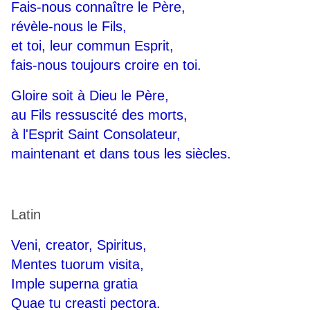
Fais-nous connaître le Père,
révèle-nous le Fils,
et toi, leur commun Esprit,
fais-nous toujours croire en toi.
Gloire soit à Dieu le Père,
au Fils ressuscité des morts,
à l'Esprit Saint Consolateur,
maintenant et dans tous les siècles.
Latin
Veni, creator, Spiritus,
Mentes tuorum visita,
Imple superna gratia
Quae tu creasti pectora.