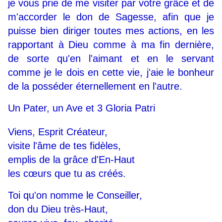
je vous prie de me visiter par votre grâce et de
m'accorder le don de Sagesse, afin que je
puisse bien diriger toutes mes actions, en les
rapportant à Dieu comme à ma fin dernière,
de sorte qu'en l'aimant et en le servant
comme je le dois en cette vie, j'aie le bonheur
de la posséder éternellement en l'autre.
Un Pater, un Ave et 3 Gloria Patri
Viens, Esprit Créateur,
visite l'âme de tes fidèles,
emplis de la grâce d'En-Haut
les cœurs que tu as créés.
Toi qu'on nomme le Conseiller,
don du Dieu très-Haut,