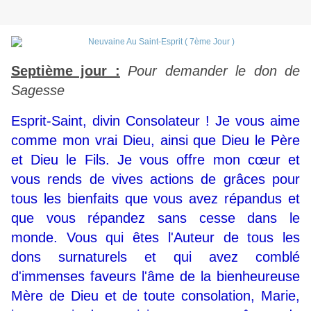
Septième jour :
Pour demander le don de
Sagesse
Esprit-Saint, divin Consolateur ! Je vous aime
comme mon vrai Dieu, ainsi que Dieu le Père
et Dieu le Fils. Je vous offre mon cœur et
vous rends de vives actions de grâces pour
tous les bienfaits que vous avez répandus et
que vous répandez sans cesse dans le
monde. Vous qui êtes l'Auteur de tous les
dons surnaturels et qui avez comblé
d'immenses faveurs l'âme de la bienheureuse
Mère de Dieu et de toute consolation, Marie,