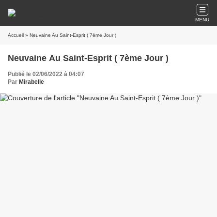
MENU
Accueil
» Neuvaine Au Saint-Esprit ( 7ème Jour )
Neuvaine Au Saint-Esprit ( 7ème Jour )
Publié le 02/06/2022 à 04:07
Par
Mirabelle