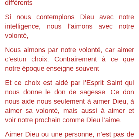
différents
Si nous contemplons Dieu avec notre
intelligence, nous l’aimons avec notre
volonté,
Nous aimons par notre volonté, car aimer
c’estun choix. Contrairement à ce que
notre époque enseigne souvent
Et ce choix est aidé par l’Esprit Saint qui
nous donne le don de sagesse. Ce don
nous aide nous seulement à aimer Dieu, à
aimer sa volonté, mais aussi à aimer et
voir notre prochain comme Dieu l’aime.
Aimer Dieu ou une personne, n’est pas de