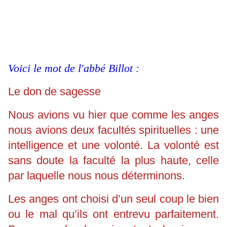
Voici le mot de l'abbé Billot :
Le don de sagesse
Nous avions vu hier que comme les anges
nous avions deux facultés spirituelles : une
intelligence et une volonté. La volonté est
sans doute la faculté la plus haute, celle
par laquelle nous nous déterminons.
Les anges ont choisi d’un seul coup le bien
ou le mal qu’ils ont entrevu parfaitement.