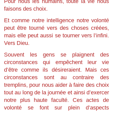
Pour nous les humains, toute la vie nous
faisons des choix.
Et comme notre intelligence notre volonté
peut être tourné vers des choses créées,
mais elle peut aussi se tourner vers l’infini.
Vers Dieu.
Souvent les gens se plaignent des
circonstances qui empêchent leur vie
d’être comme ils désireraient. Mais ces
circonstances sont au contraire des
tremplins, pour nous aider à faire des choix
tout au long de la journée et ainsi d’exercer
notre plus haute faculté. Ces actes de
volonté se font sur plein d’aspects