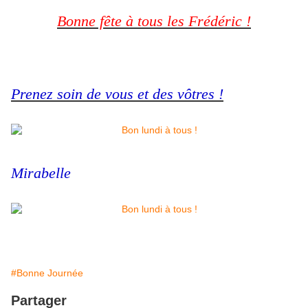
Bonne fête à tous les Frédéric !
Prenez soin de vous et des vôtres !
Mirabelle
#Bonne Journée
Partager