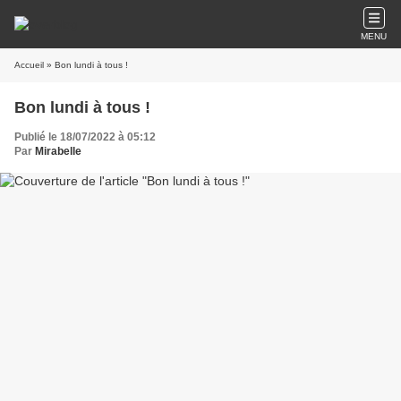
MENU
Accueil
» Bon lundi à tous !
Bon lundi à tous !
Publié le 18/07/2022 à 05:12
Par
Mirabelle