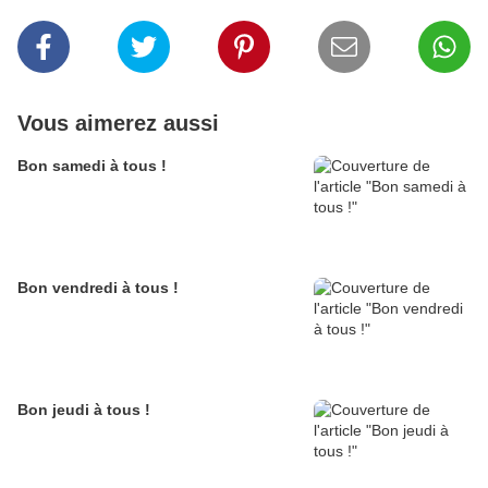
Vous aimerez aussi
Bon samedi à tous !
Bon vendredi à tous !
Bon jeudi à tous !