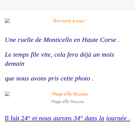
U
ne ruelle de Monticello en Haute Corse .
Le temps file vite, cela fera déjà un mois
demain
que nous avons pris cette photo .
Plage d'Île Rousse
Il fait 24°
et nous aurons 34° dans la journée .