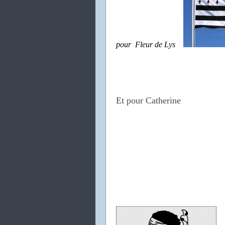
pour Fleur de Lys
Et pour Catherine