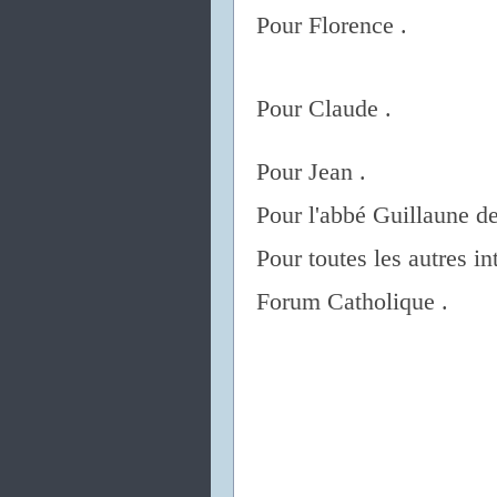
Pour Florence .
Pour Claude .
Pour Jean .
Pour l'abbé Guillaune d
Pour toutes les autres in
Forum Catholique .