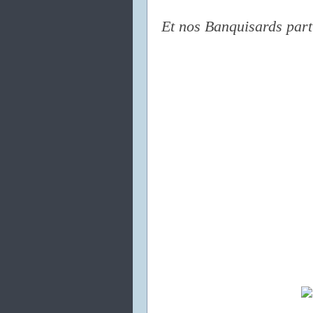
Et nos Banquisards partis