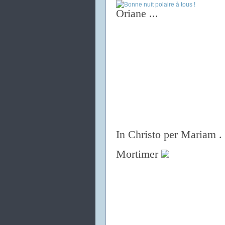
Oriane ...
In Christo per Mariam .
Mortimer