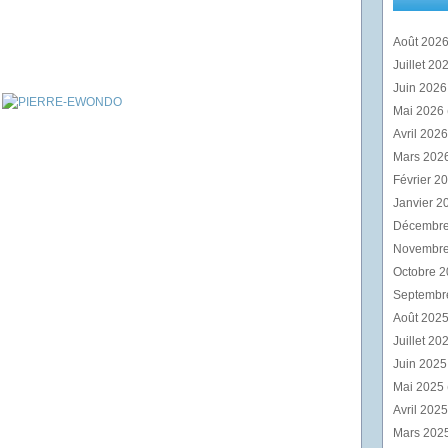
Août 202
Juillet 20
Juin 202
Mai 2026
Avril 202
Mars 202
Février 2
Janvier 2
Décembr
Novembr
Octobre 
Septembr
Août 202
Juillet 20
Juin 202
Mai 2025
Avril 202
Mars 202