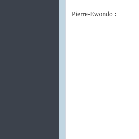
Pierre-Ewondo :