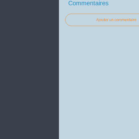
Commentaires
Ajouter un commentaire