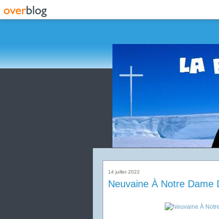
14 juillet 2022
Neuvaine À Notre Dame D