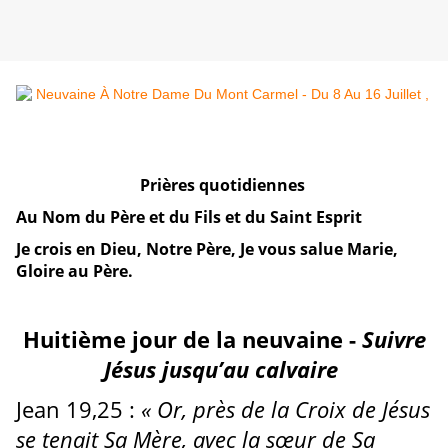
Prières quotidiennes
Au Nom du Père et du Fils et du Saint Esprit
Je crois en Dieu, Notre Père, Je vous salue Marie,
Gloire au Père.
Huitième jour de la neuvaine -
Suivre
Jésus jusqu’au calvaire
Jean 19,25 :
« Or, près de la Croix de Jésus
se tenait Sa Mère, avec la sœur de Sa