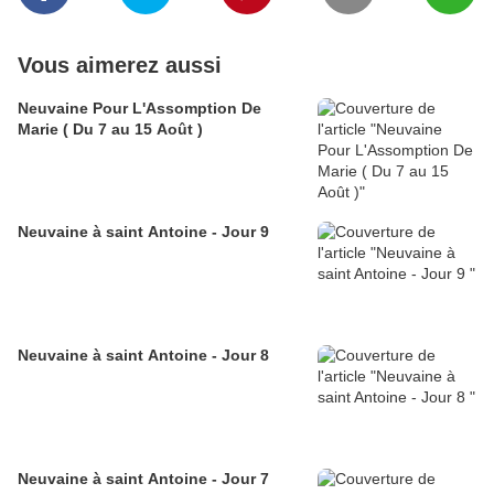
Vous aimerez aussi
Neuvaine Pour L'Assomption De
Marie ( Du 7 au 15 Août )
Neuvaine à saint Antoine - Jour 9
Neuvaine à saint Antoine - Jour 8
Neuvaine à saint Antoine - Jour 7