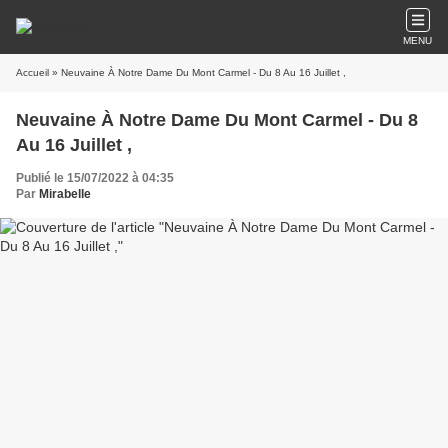
MENU
Accueil
» Neuvaine À Notre Dame Du Mont Carmel - Du 8 Au 16 Juillet ,
Neuvaine À Notre Dame Du Mont Carmel - Du 8
Au 16 Juillet ,
Publié le 15/07/2022 à 04:35
Par
Mirabelle