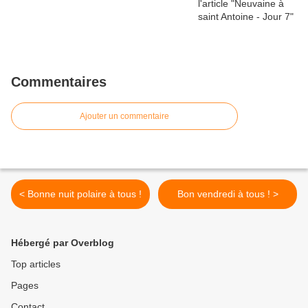
Commentaires
Ajouter un commentaire
< Bonne nuit polaire à tous !
Bon vendredi à tous ! >
Hébergé par Overblog
Top articles
Pages
Contact