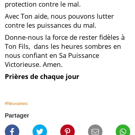
protection contre le mal.
Avec Ton aide, nous pouvons lutter
contre les puissances du mal.
Donne-nous la force de rester fidèles à
Ton Fils, dans les heures sombres en
nous confiant en Sa Puissance
Victorieuse. Amen.
Prières de chaque jour
#Neuvaines
Partager