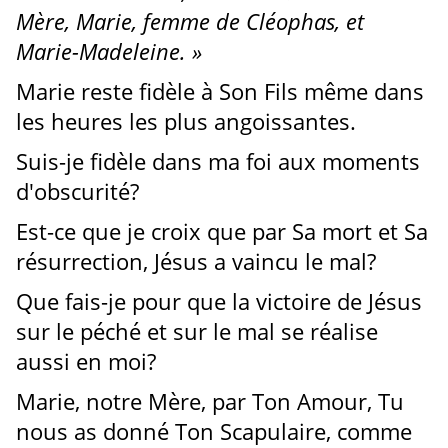
Mère, Marie, femme de Cléophas, et
Marie-Madeleine. »
Marie reste fidèle à Son Fils même dans
les heures les plus angoissantes.
Suis-je fidèle dans ma foi aux moments
d'obscurité?
Est-ce que je croix que par Sa mort et Sa
résurrection, Jésus a vaincu le mal?
Que fais-je pour que la victoire de Jésus
sur le péché et sur le mal se réalise
aussi en moi?
Marie, notre Mère, par Ton Amour, Tu
nous as donné Ton Scapulaire, comme