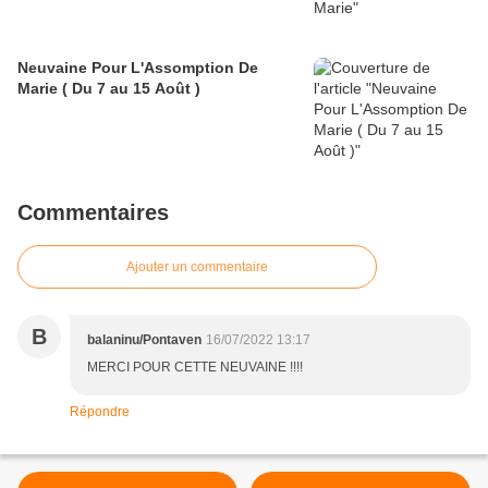
Neuvaine Pour L'Assomption De
Marie ( Du 7 au 15 Août )
Commentaires
Ajouter un commentaire
B
balaninu/Pontaven
16/07/2022 13:17
MERCI POUR CETTE NEUVAINE !!!!
Répondre