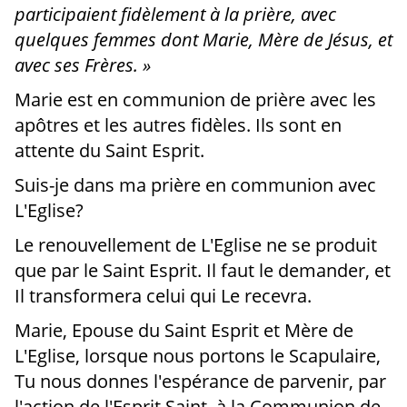
participaient fidèlement à la prière, avec
quelques femmes dont Marie, Mère de Jésus, et
avec ses Frères. »
Marie est en communion de prière avec les
apôtres et les autres fidèles. Ils sont en
attente du Saint Esprit.
Suis-je dans ma prière en communion avec
L'Eglise?
Le renouvellement de L'Eglise ne se produit
que par le Saint Esprit. Il faut le demander, et
Il transformera celui qui Le recevra.
Marie, Epouse du Saint Esprit et Mère de
L'Eglise, lorsque nous portons le Scapulaire,
Tu nous donnes l'espérance de parvenir, par
l'action de l'Esprit Saint, à la Communion de