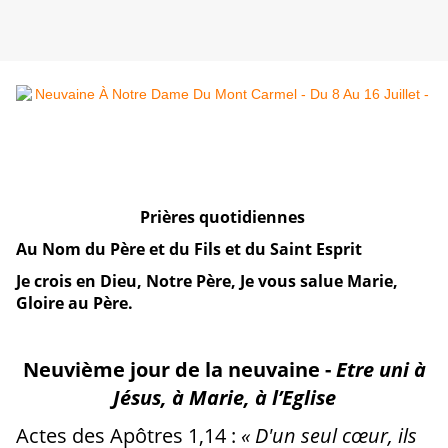
Prières quotidiennes
Au Nom du Père et du Fils et du Saint Esprit
Je crois en Dieu, Notre Père, Je vous salue Marie,
Gloire au Père.
Neuvième jour de la neuvaine -
Etre uni à
Jésus, à Marie, à l’Eglise
Actes des Apôtres 1,14 :
« D'un seul cœur, ils