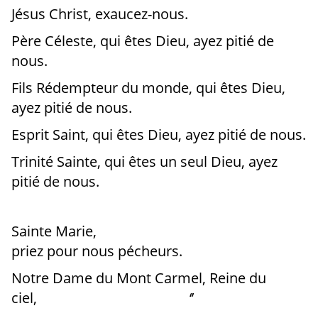
Jésus Christ, exaucez-nous.
Père Céleste, qui êtes Dieu, ayez pitié de
nous.
Fils Rédempteur du monde, qui êtes Dieu,
ayez pitié de nous.
Esprit Saint, qui êtes Dieu, ayez pitié de nous.
Trinité Sainte, qui êtes un seul Dieu, ayez
pitié de nous.
Sainte Marie,
priez pour nous pécheurs.
Notre Dame du Mont Carmel, Reine du
ciel, ‘’