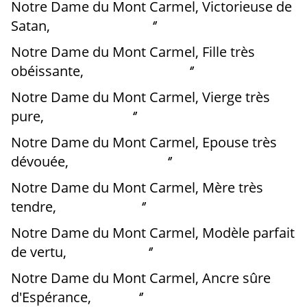
Notre Dame du Mont Carmel, Victorieuse de
Satan, ‘’
Notre Dame du Mont Carmel, Fille très
obéissante, ‘’
Notre Dame du Mont Carmel, Vierge très
pure, ‘’
Notre Dame du Mont Carmel, Epouse très
dévouée, ‘’
Notre Dame du Mont Carmel, Mère très
tendre, ‘’
Notre Dame du Mont Carmel, Modèle parfait
de vertu, ‘’
Notre Dame du Mont Carmel, Ancre sûre
d'Espérance, ‘’