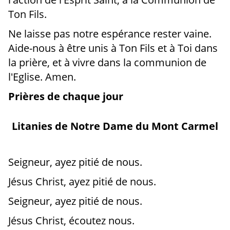
Ton Fils.
Ne laisse pas notre espérance rester vaine.
Aide-nous à être unis à Ton Fils et à Toi dans
la prière, et à vivre dans la communion de
l'Eglise. Amen.
Prières de chaque jour
Litanies de Notre Dame du Mont Carmel
Seigneur, ayez pitié de nous.
Jésus Christ, ayez pitié de nous.
Seigneur, ayez pitié de nous.
Jésus Christ, écoutez nous.