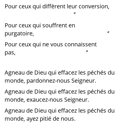
Pour ceux qui diffèrent leur conversion,
‘’
Pour ceux qui souffrent en
purgatoire, ‘’
Pour ceux qui ne vous connaissent
pas, ‘’
Agneau de Dieu qui effacez les péchés du
monde, pardonnez-nous Seigneur.
Agneau de Dieu qui effacez les péchés du
monde, exaucez-nous Seigneur.
Agneau de Dieu qui effacez les péchés du
monde, ayez pitié de nous.