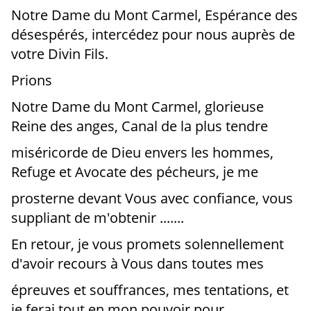
Notre Dame du Mont Carmel, Espérance des
désespérés, intercédez pour nous auprès de
votre Divin Fils.
Prions
Notre Dame du Mont Carmel, glorieuse
Reine des anges, Canal de la plus tendre
miséricorde de Dieu envers les hommes,
Refuge et Avocate des pécheurs, je me
prosterne devant Vous avec confiance, vous
suppliant de m'obtenir .......
En retour, je vous promets solennellement
d'avoir recours à Vous dans toutes mes
épreuves et souffrances, mes tentations, et
je ferai tout en mon pouvoir pour