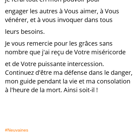
engager les autres à Vous aimer, à Vous
vénérer, et à vous invoquer dans tous
leurs besoins.
Je vous remercie pour les grâces sans
nombre que j'ai reçu de Votre miséricorde
et de Votre puissante intercession.
Continuez d'être ma défense dans le danger,
mon guide pendant la vie et ma consolation
à l'heure de la mort. Ainsi soit-il !
#Neuvaines