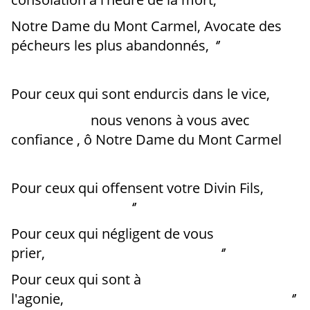
Notre Dame du Mont Carmel, Avocate des
pécheurs les plus abandonnés, ‘’
Pour ceux qui sont endurcis dans le vice,
nous venons à vous avec
confiance , ô Notre Dame du Mont Carmel
Pour ceux qui offensent votre Divin Fils,
‘’
Pour ceux qui négligent de vous
prier, ‘’
Pour ceux qui sont à
l'agonie, ‘’