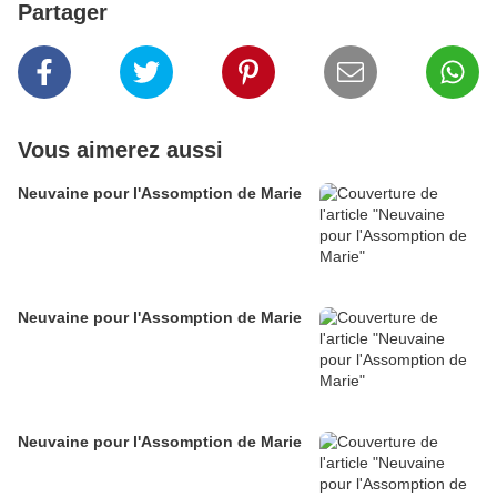
Partager
Vous aimerez aussi
Neuvaine pour l'Assomption de Marie
Neuvaine pour l'Assomption de Marie
Neuvaine pour l'Assomption de Marie