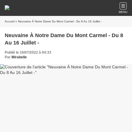
MENU
Accueil
» Neuvaine À Notre Dame Du Mont Carmel - Du 8 Au 16 Juillet -
Neuvaine À Notre Dame Du Mont Carmel - Du 8
Au 16 Juillet -
Publié le 16/07/2022 à 04:33
Par
Mirabelle