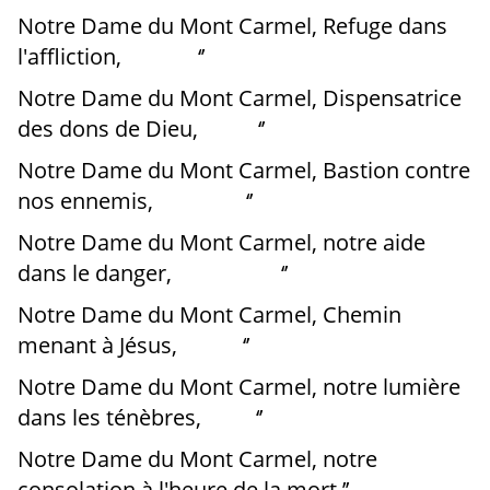
Notre Dame du Mont Carmel, Refuge dans
l'affliction, ‘’
Notre Dame du Mont Carmel, Dispensatrice
des dons de Dieu, ‘’
Notre Dame du Mont Carmel, Bastion contre
nos ennemis, ‘’
Notre Dame du Mont Carmel, notre aide
dans le danger, ‘’
Notre Dame du Mont Carmel, Chemin
menant à Jésus, ‘’
Notre Dame du Mont Carmel, notre lumière
dans les ténèbres, ‘’
Notre Dame du Mont Carmel, notre
consolation à l'heure de la mort,’’