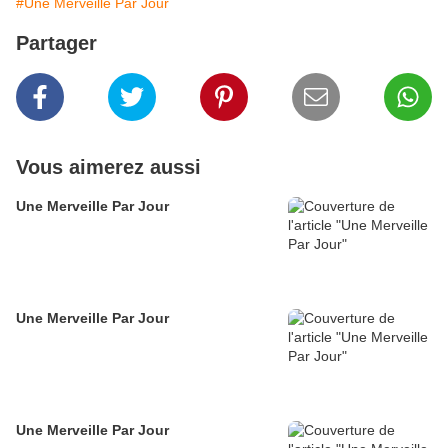
#Une Merveille Par Jour
Partager
Vous aimerez aussi
Une Merveille Par Jour
Une Merveille Par Jour
Une Merveille Par Jour