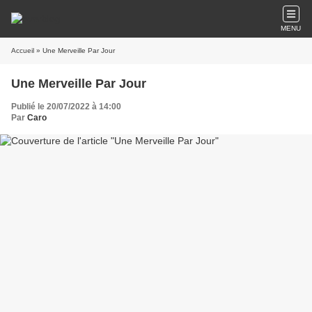
MENU
Accueil
» Une Merveille Par Jour
Une Merveille Par Jour
Publié le 20/07/2022 à 14:00
Par
Caro