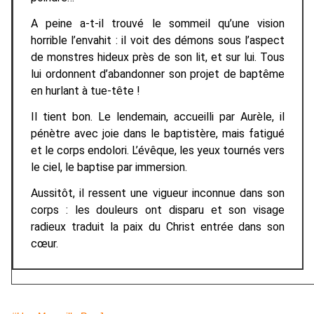
A peine a-t-il trouvé le sommeil qu’une vision
horrible l’envahit : il voit des démons sous l’aspect
de monstres hideux près de son lit, et sur lui. Tous
lui ordonnent d’abandonner son projet de baptême
en hurlant à tue-tête !
Il tient bon. Le lendemain, accueilli par Aurèle, il
pénètre avec joie dans le baptistère, mais fatigué
et le corps endolori. L’évêque, les yeux tournés vers
le ciel, le baptise par immersion.
Aussitôt, il ressent une vigueur inconnue dans son
corps : les douleurs ont disparu et son visage
radieux traduit la paix du Christ entrée dans son
cœur.