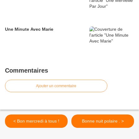
Une Minute Avec Marie
Commentaires
Ajouter un commentaire
< Bon mercredi à tous !
Bonne nuit polaire . >