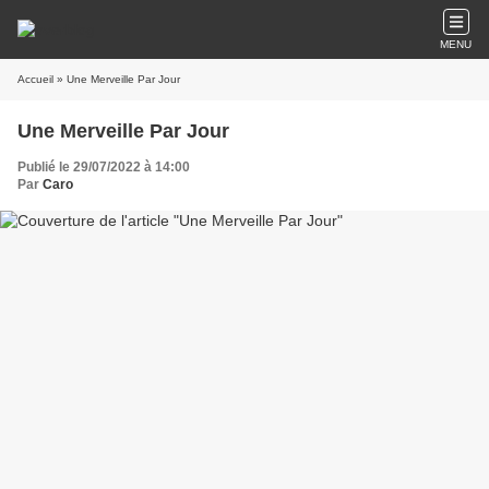
MENU
Accueil
» Une Merveille Par Jour
Une Merveille Par Jour
Publié le 29/07/2022 à 14:00
Par
Caro