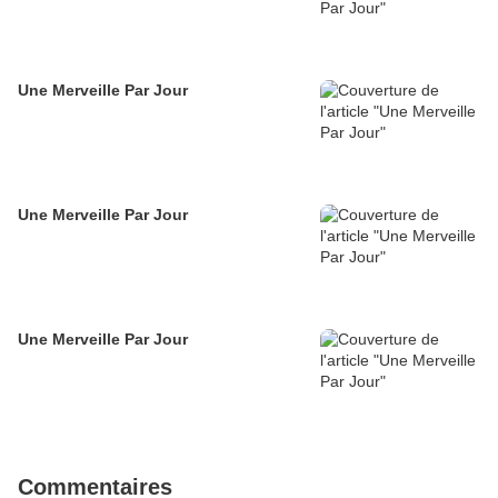
Une Merveille Par Jour
Une Merveille Par Jour
Une Merveille Par Jour
Commentaires