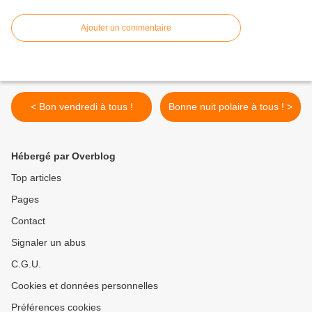
Ajouter un commentaire
< Bon vendredi à tous !
Bonne nuit polaire à tous ! >
Hébergé par Overblog
Top articles
Pages
Contact
Signaler un abus
C.G.U.
Cookies et données personnelles
Préférences cookies