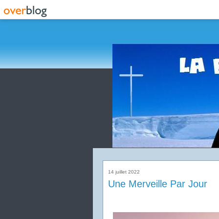
14 juillet 2022
Une Merveille Par Jour