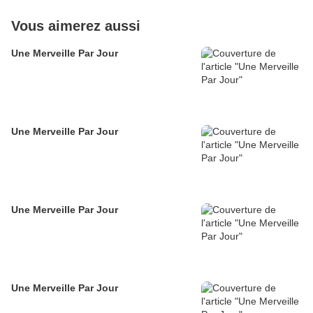
Vous aimerez aussi
Une Merveille Par Jour
Une Merveille Par Jour
Une Merveille Par Jour
Une Merveille Par Jour