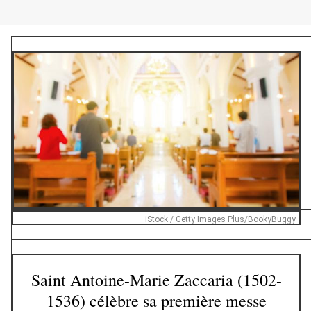
iStock / Getty Images Plus/BookyBuggy
Saint Antoine-Marie Zaccaria (1502-
1536) célèbre sa première messe