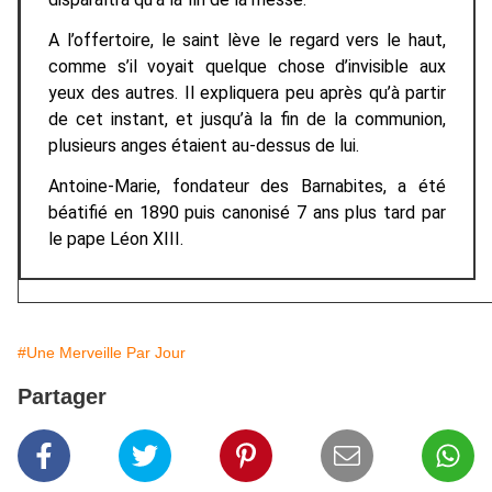
A l’offertoire, le saint lève le regard vers le haut,
comme s’il voyait quelque chose d’invisible aux
yeux des autres. Il expliquera peu après qu’à partir
de cet instant, et jusqu’à la fin de la communion,
plusieurs anges étaient au-dessus de lui.
Antoine-Marie, fondateur des Barnabites, a été
béatifié en 1890 puis canonisé 7 ans plus tard par
le pape Léon XIII.
#Une Merveille Par Jour
Partager