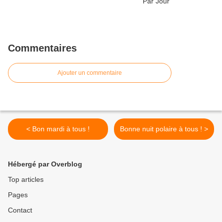
Commentaires
Ajouter un commentaire
< Bon mardi à tous !
Bonne nuit polaire à tous ! >
Hébergé par Overblog
Top articles
Pages
Contact