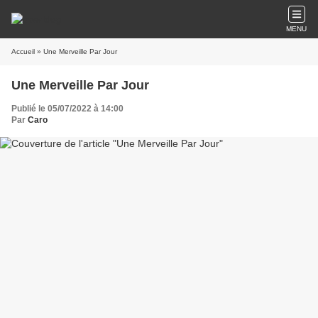
MENU
Accueil
» Une Merveille Par Jour
Une Merveille Par Jour
Publié le 05/07/2022 à 14:00
Par
Caro