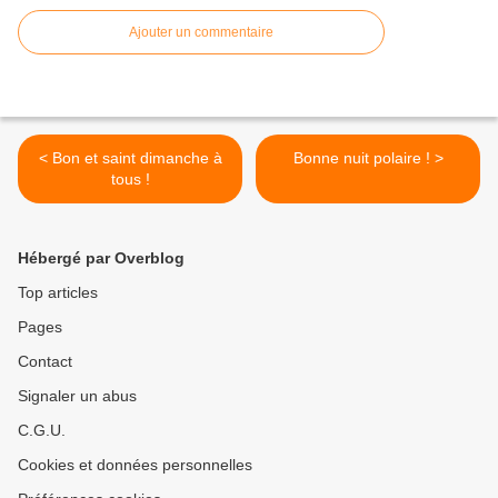
Ajouter un commentaire
< Bon et saint dimanche à
Bonne nuit polaire ! >
tous !
Hébergé par Overblog
Top articles
Pages
Contact
Signaler un abus
C.G.U.
Cookies et données personnelles