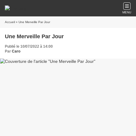
MENU
Accueil
» Une Merveille Par Jour
Une Merveille Par Jour
Publié le 10/07/2022 à 14:00
Par
Caro