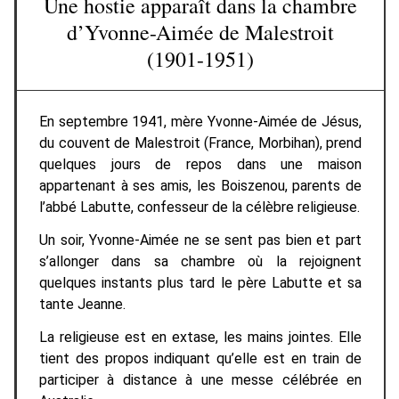
Une hostie apparaît dans la chambre
d’Yvonne-Aimée de Malestroit
(1901-1951)
En septembre 1941, mère Yvonne-Aimée de Jésus,
du couvent de Malestroit (France, Morbihan), prend
quelques jours de repos dans une maison
appartenant à ses amis, les Boiszenou, parents de
l’abbé Labutte, confesseur de la célèbre religieuse.
Un soir, Yvonne-Aimée ne se sent pas bien et part
s’allonger dans sa chambre où la rejoignent
quelques instants plus tard le père Labutte et sa
tante Jeanne.
La religieuse est en extase, les mains jointes. Elle
tient des propos indiquant qu’elle est en train de
participer à distance à une messe célébrée en