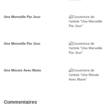
Une Merveille Par Jour
Une Merveille Par Jour
Une Minute Avec Marie
Commentaires