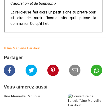
d’adoration et de bonheur.
»
La religieuse fait alors un petit signe au prêtre pour
lui dire de saisir l’hostie afin qu’il puisse la
communier. Ce qu’il fait.
#Une Merveille Par Jour
Partager
Vous aimerez aussi
Une Merveille Par Jour