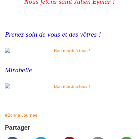
Nous fêtons saint Julien Eymar !
Prenez soin de vous et des vôtres !
Mirabelle
#Bonne Journée
Partager