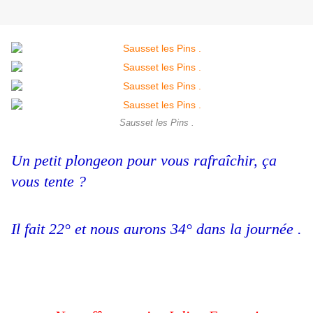
Sausset les Pins .
Un petit plongeon pour vous rafraîchir, ça
vous tente ?
Il fait 22° et nous aurons 34° dans la journée .