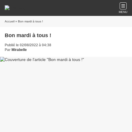
MENU
Accueil
» Bon mardi à tous !
Bon mardi à tous !
Publié le 02/08/2022 à 04:38
Par
Mirabelle