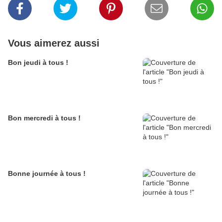
Vous aimerez aussi
Bon jeudi à tous !
Bon mercredi à tous !
Bonne journée à tous !