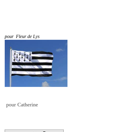
pour Fleur de Lys
pour Catherine