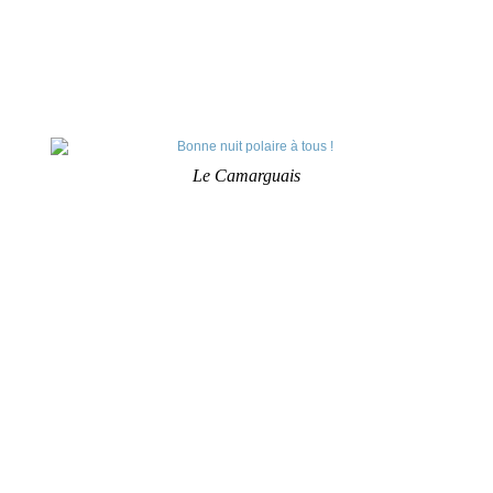
Le Camarguais