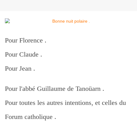
Pour Florence .
Pour Claude .
Pour Jean .
Pour l'abbé Guillaume de Tanoüarn .
Pour toutes les autres intentions, et celles du
Forum catholique .