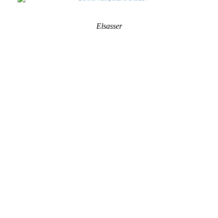
Elsasser