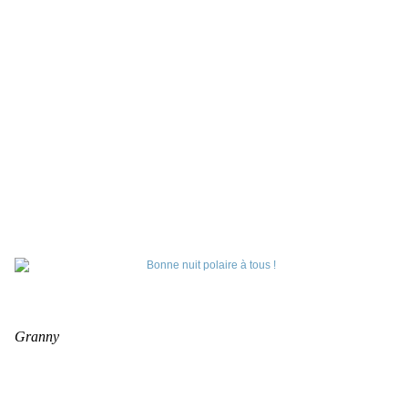
Granny