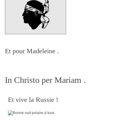
Et pour Madeleine .
In Christo per Mariam .
Et vive la Russie !