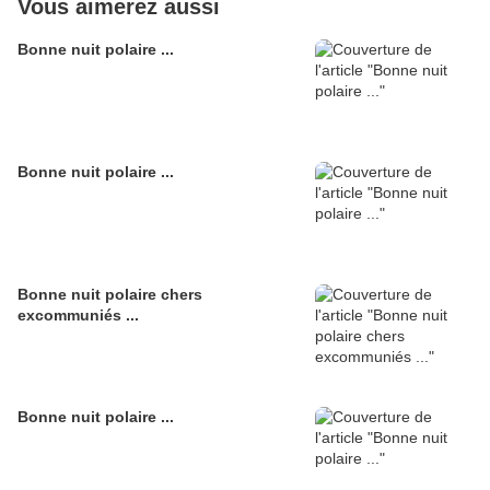
Vous aimerez aussi
Bonne nuit polaire ...
Bonne nuit polaire ...
Bonne nuit polaire chers
excommuniés ...
Bonne nuit polaire ...