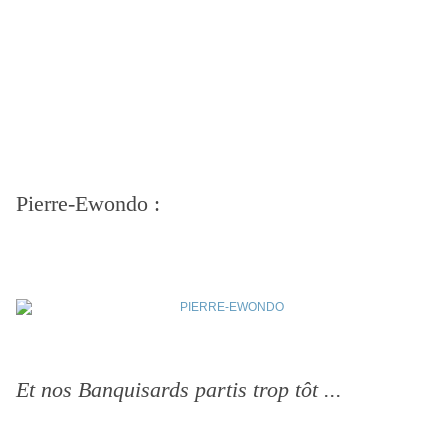
Pierre-Ewondo :
Et nos Banquisards partis trop tôt ...