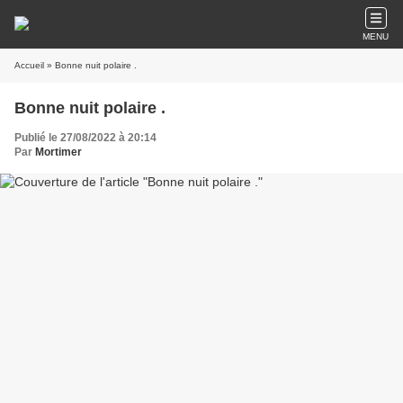
MENU
Accueil
» Bonne nuit polaire .
Bonne nuit polaire .
Publié le 27/08/2022 à 20:14
Par
Mortimer