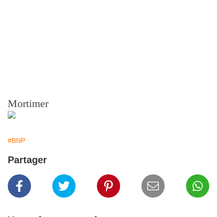
Mortimer
#BNP
Partager