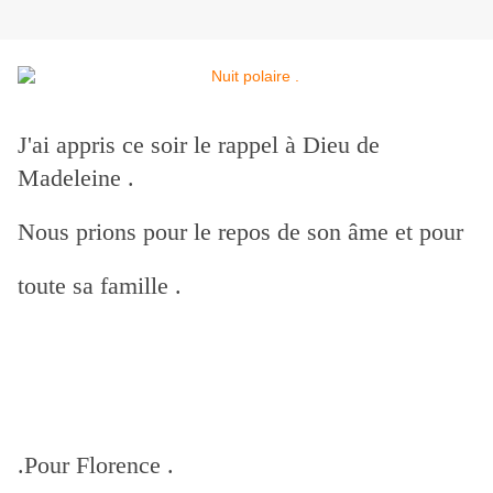
J'ai appris ce soir le rappel à Dieu de
Madeleine .
Nous prions pour le repos de son âme et pour
toute sa famille .
.Pour Florence .