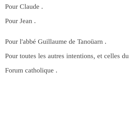
Pour Claude .
Pour Jean .
Pour l'abbé Guillaume de Tanoüarn .
Pour toutes les autres intentions, et celles du
Forum catholique .