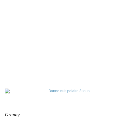
Granny