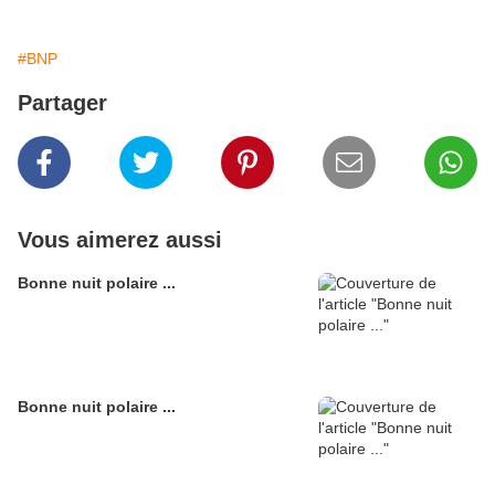
#BNP
Partager
Vous aimerez aussi
Bonne nuit polaire ...
Bonne nuit polaire ...