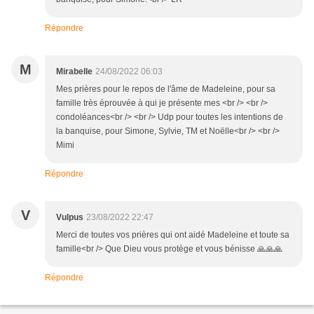
Répondre
M
Mirabelle
24/08/2022 06:03
Mes prières pour le repos de l'âme de Madeleine, pour sa
famille très éprouvée à qui je présente mes <br /> <br />
condoléances<br /> <br /> Udp pour toutes les intentions de
la banquise, pour Simone, Sylvie, TM et Noëlle<br /> <br />
Mimi
Répondre
V
Vulpus
23/08/2022 22:47
Merci de toutes vos prières qui ont aidé Madeleine et toute sa
famille<br /> Que Dieu vous protège et vous bénisse 🙏🙏🙏
Répondre