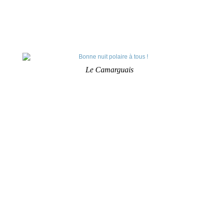
Le Camarguais