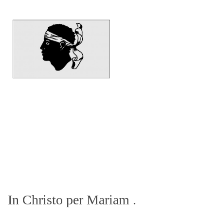
In Christo per Mariam .