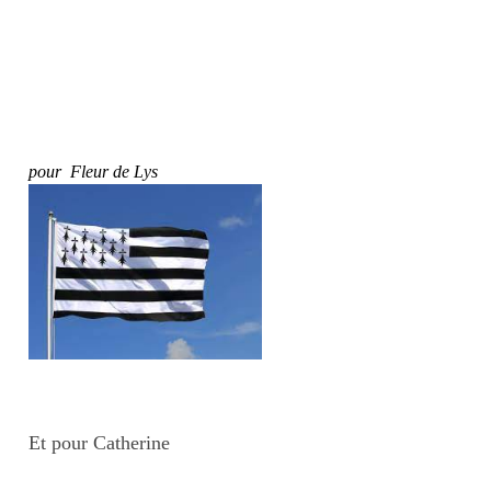
pour Fleur de Lys
Et pour Catherine