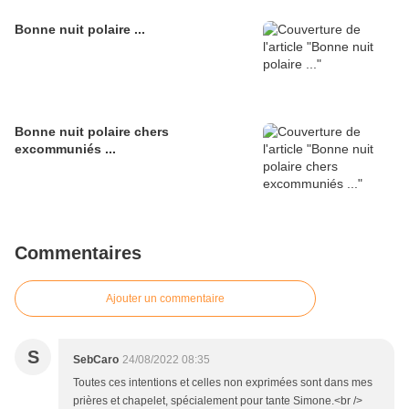
Bonne nuit polaire ...
Bonne nuit polaire chers
excommuniés ...
Commentaires
Ajouter un commentaire
S
SebCaro
24/08/2022 08:35
Toutes ces intentions et celles non exprimées sont dans mes
prières et chapelet, spécialement pour tante Simone.<br />