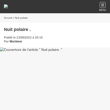
MENU
Accueil
» Nuit polaire .
Nuit polaire .
Publié le 23/08/2022 à 20:10
Par
Mortimer