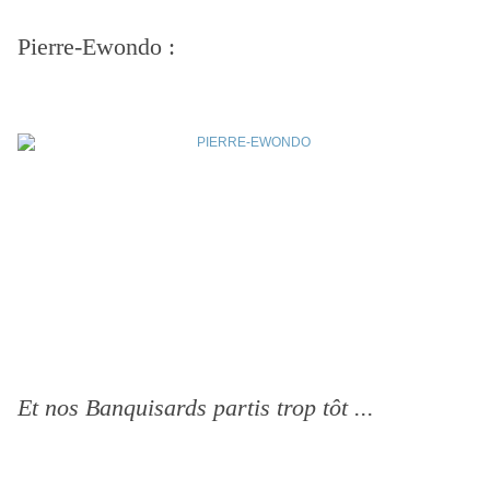
Pierre-Ewondo :
Et nos Banquisards partis trop tôt ...