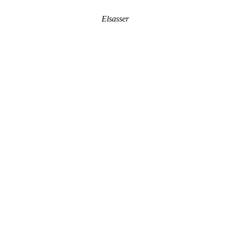
Elsasser