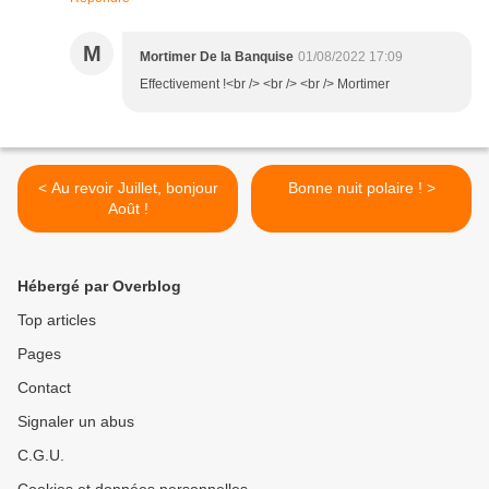
M
Mortimer De la Banquise
01/08/2022 17:09
Effectivement !<br /> <br /> <br /> Mortimer
< Au revoir Juillet, bonjour
Bonne nuit polaire ! >
Août !
Hébergé par Overblog
Top articles
Pages
Contact
Signaler un abus
C.G.U.