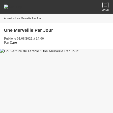
MENU
Accueil
» Une Merveille Par Jour
Une Merveille Par Jour
Publié le 01/08/2022 à 14:00
Par
Caro