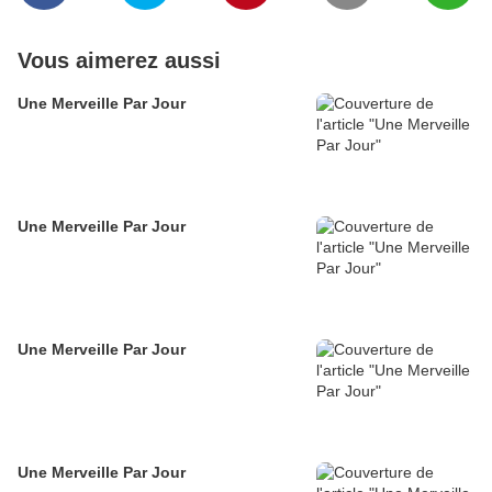
Vous aimerez aussi
Une Merveille Par Jour
Une Merveille Par Jour
Une Merveille Par Jour
Une Merveille Par Jour