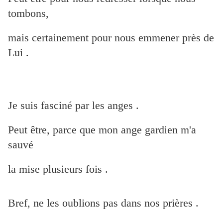
tombons,
mais certainement pour nous emmener près de
Lui .
Je suis fasciné par les anges .
Peut être, parce que mon ange gardien m'a
sauvé
la mise plusieurs fois .
Bref, ne les oublions pas dans nos prières .