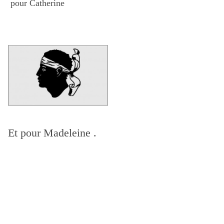
pour Catherine
Et pour Madeleine .