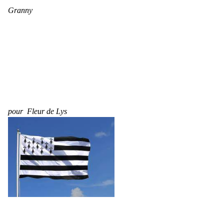
Granny
pour Fleur de Lys