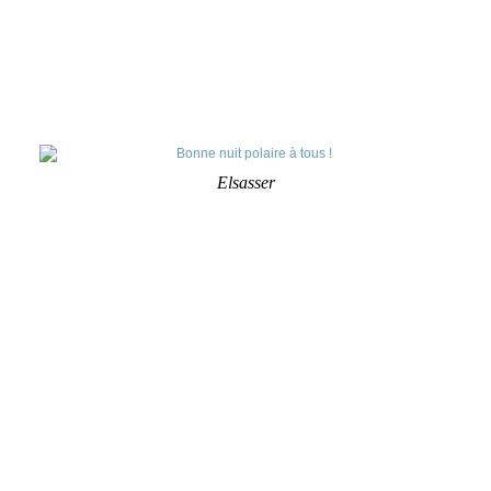
Elsasser