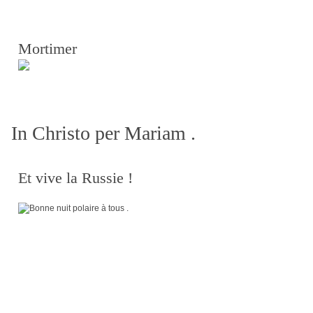
Mortimer
In Christo per Mariam .
Et vive la Russie !