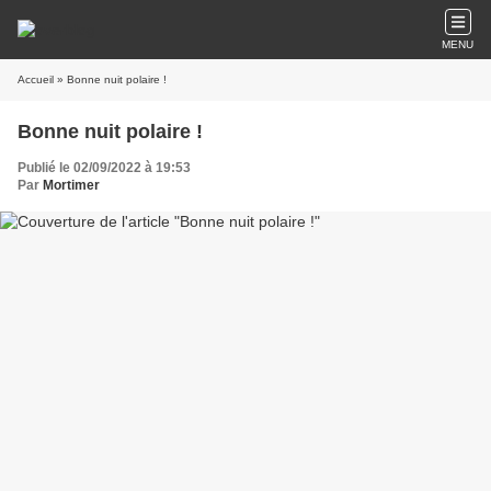
MENU
Accueil
» Bonne nuit polaire !
Bonne nuit polaire !
Publié le 02/09/2022 à 19:53
Par
Mortimer