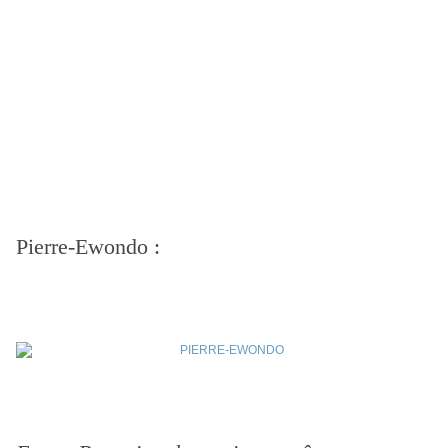
Pierre-Ewondo :