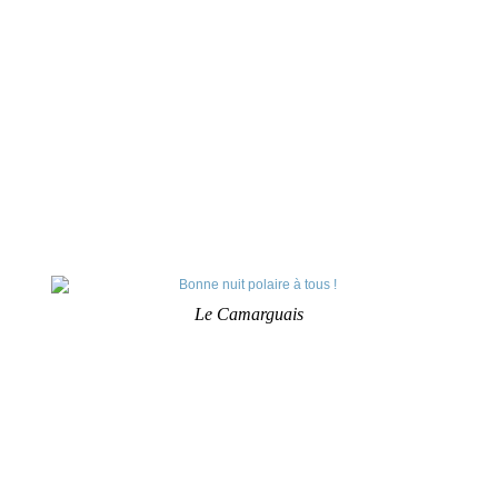
Le Camarguais