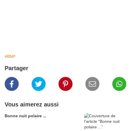
#BNP
Partager
Vous aimerez aussi
Bonne nuit polaire ...