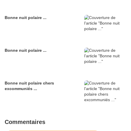
Bonne nuit polaire ...
Bonne nuit polaire ...
Bonne nuit polaire chers
excommuniés ...
Commentaires