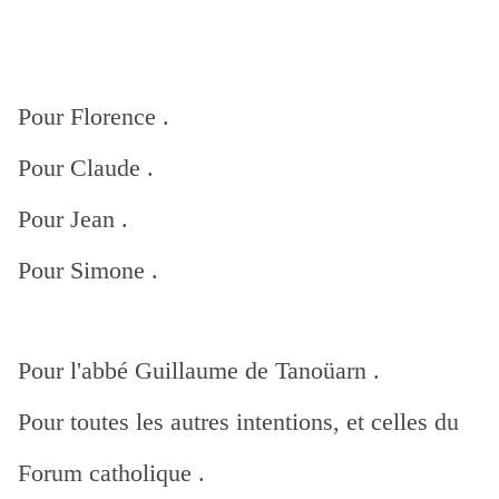
Pour Florence .
Pour Claude .
Pour Jean .
Pour Simone .
Pour l'abbé Guillaume de Tanoüarn .
Pour toutes les autres intentions, et celles du
Forum catholique .