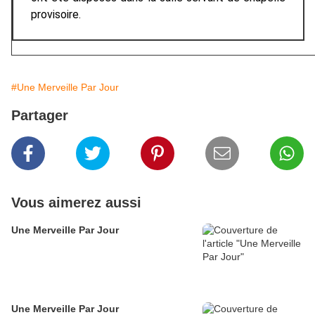
provisoire.
#Une Merveille Par Jour
Partager
Vous aimerez aussi
Une Merveille Par Jour
Une Merveille Par Jour