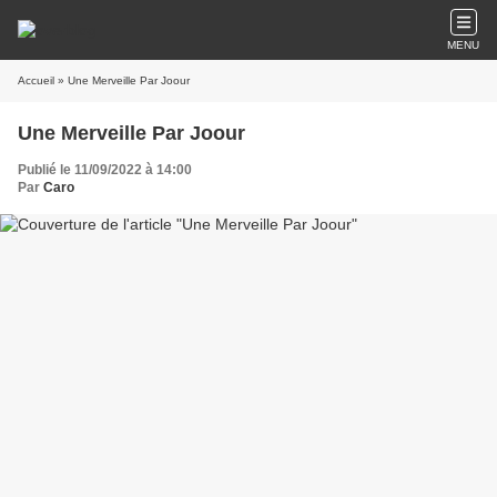
MENU
Accueil
» Une Merveille Par Joour
Une Merveille Par Joour
Publié le 11/09/2022 à 14:00
Par
Caro