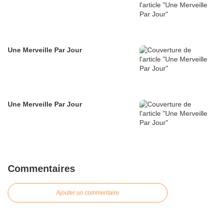
Une Merveille Par Jour
Une Merveille Par Jour
Commentaires
Ajouter un commentaire