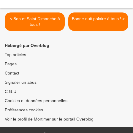
< Bon et Saint Dimanche à
Bonne nuit polaire à tous ! >
tous !
Hébergé par Overblog
Top articles
Pages
Contact
Signaler un abus
C.G.U.
Cookies et données personnelles
Préférences cookies
Voir le profil de Mortimer sur le portail Overblog