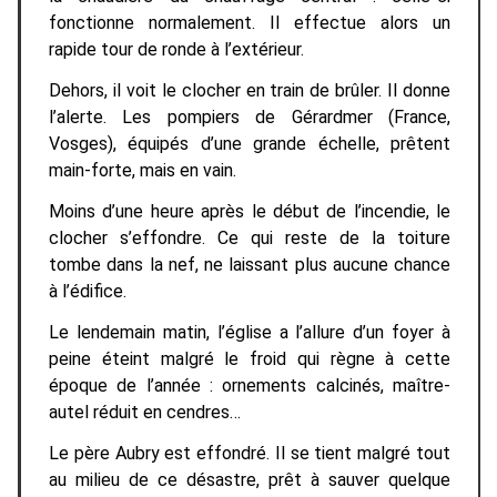
fonctionne normalement. Il effectue alors un
rapide tour de ronde à l’extérieur.
Dehors, il voit le clocher en train de brûler. Il donne
l’alerte. Les pompiers de Gérardmer (France,
Vosges), équipés d’une grande échelle, prêtent
main-forte, mais en vain.
Moins d’une heure après le début de l’incendie, le
clocher s’effondre. Ce qui reste de la toiture
tombe dans la nef, ne laissant plus aucune chance
à l’édifice.
Le lendemain matin, l’église a l’allure d’un foyer à
peine éteint malgré le froid qui règne à cette
époque de l’année : ornements calcinés, maître-
autel réduit en cendres…
Le père Aubry est effondré. Il se tient malgré tout
au milieu de ce désastre, prêt à sauver quelque