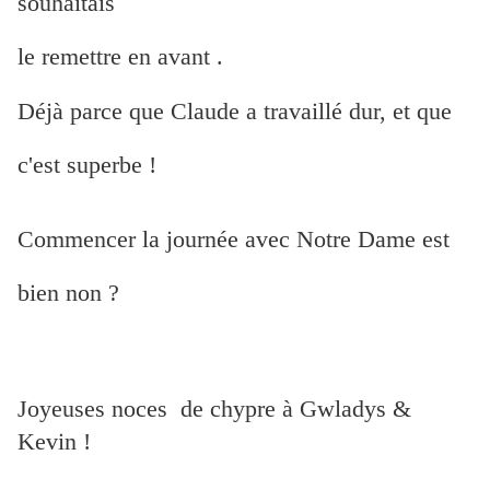
souhaitais
le remettre en avant .
Déjà parce que Claude a travaillé dur, et que
c'est superbe !
Commencer la journée avec Notre Dame est
bien non ?
Joyeuses noces de chypre à Gwladys &
Kevin !