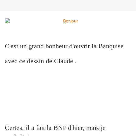
C'est un grand bonheur d'ouvrir la Banquise
avec ce dessin de Claude .
Certes, il a fait la BNP d'hier, mais je