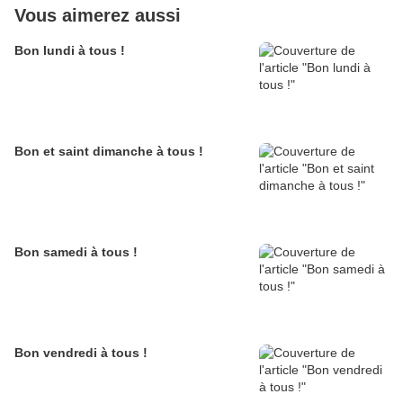
Vous aimerez aussi
Bon lundi à tous !
Bon et saint dimanche à tous !
Bon samedi à tous !
Bon vendredi à tous !