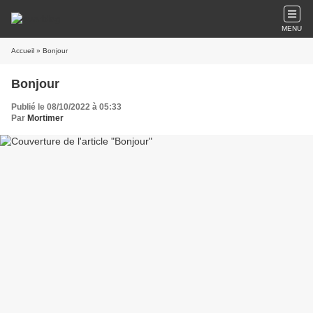
MENU
Accueil
» Bonjour
Bonjour
Publié le 08/10/2022 à 05:33
Par
Mortimer