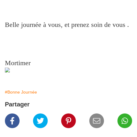
Belle journée à vous, et prenez soin de vous .
Mortimer
#Bonne Journée
Partager