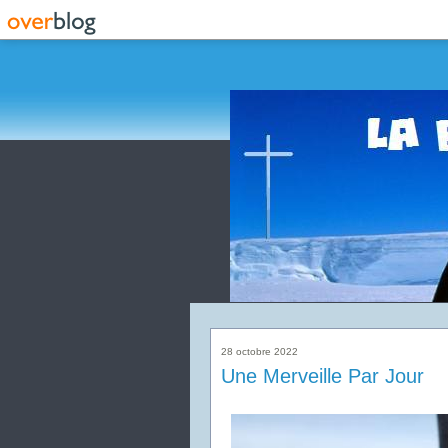
28 octobre 2022
Une Merveille Par Jour