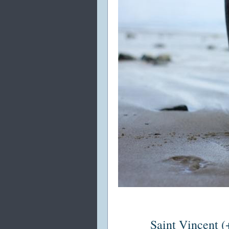
Saint Vincent (