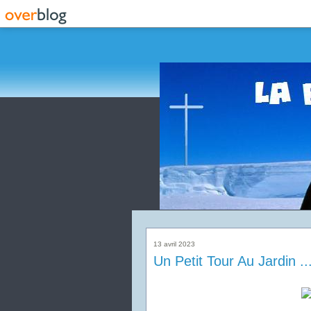
13 avril 2023
Un Petit Tour Au Jardin ...