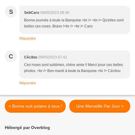
S
SebCaro
09/05/2023 08:46
Bonne journée à toute la Banquise.<br /> <br /> Qu'elles sont
belles ces roses. Bravo !<br /> <br /> Caro.
Répondre
C
Cécilou
09/05/2023 07:42
Ces roses sont sublimes, chère amie !! Merci pour ces belles
photos. <br /> Bon mardi à toute la Banquise.<br /> Cécilou
Répondre
< Bonne nuit polaire à tous !
Une Merveille Par Jour >
Hébergé par Overblog