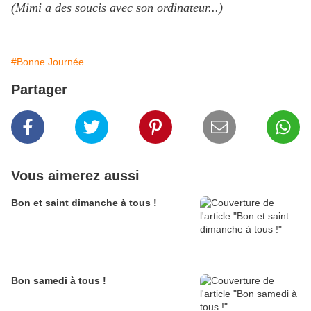
(Mimi a des soucis avec son ordinateur...)
#Bonne Journée
Partager
Vous aimerez aussi
Bon et saint dimanche à tous !
Bon samedi à tous !