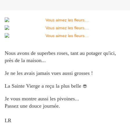
Nous avons de superbes roses, tant au potager qu'ici,
près de la maison...
Je ne les avais jamais vues aussi grosses !
La Sainte Vierge a reçu la plus belle
😎
Je vous montre aussi les pivoines...
Passez une douce journée.
LR