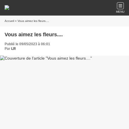
MENU
Accueil
» Vous aimez les fleurs....
Vous aimez les fleurs....
Publié le 09/05/2023 à 06:01
Par
LR