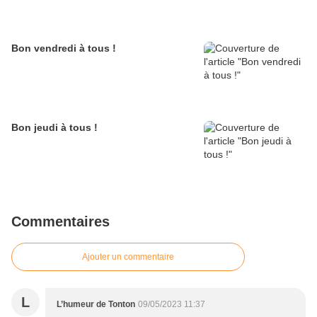
Bon vendredi à tous !
Bon jeudi à tous !
Commentaires
Ajouter un commentaire
L
L’humeur de Tonton
09/05/2023 11:37