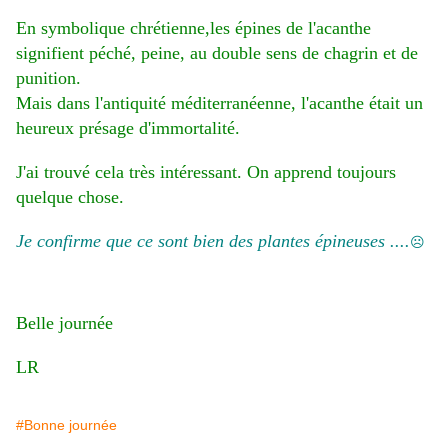
En symbolique chrétienne,les épines de l'acanthe
signifient péché, peine, au double sens de chagrin et de
punition.
Mais dans l'antiquité méditerranéenne, l'acanthe était un
heureux présage d'immortalité.
J'ai trouvé cela très intéressant. On apprend toujours
quelque chose.
Je confirme que ce sont bien des plantes épineuses ....
☹
Belle journée
LR
#Bonne journée