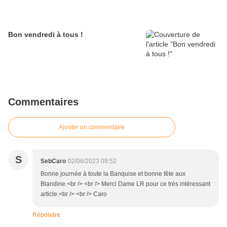
Bon vendredi à tous !
Commentaires
Ajouter un commentaire
S
SebCaro
02/06/2023 09:52
Bonne journée à toute la Banquise et bonne fête aux
Blandine.<br /> <br /> Merci Dame LR pour ce très intéressant
article.<br /> <br /> Caro
Répondre