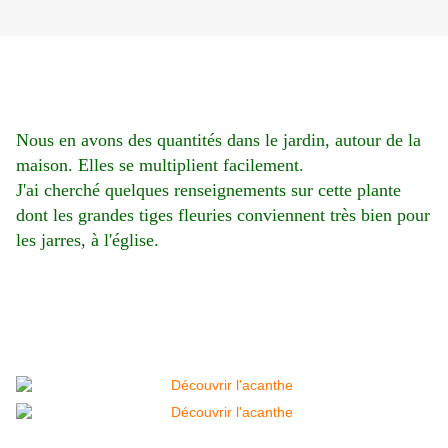
Nous en avons des quantités dans le jardin, autour de la
maison. Elles se multiplient facilement.
J'ai cherché quelques renseignements sur cette plante
dont les grandes tiges fleuries conviennent très bien pour
les jarres, à l'église.