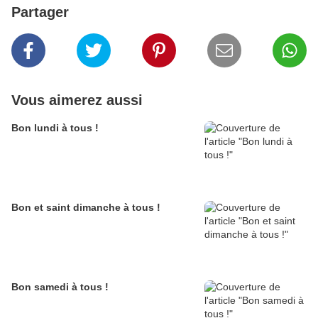
Partager
Vous aimerez aussi
Bon lundi à tous !
Bon et saint dimanche à tous !
Bon samedi à tous !