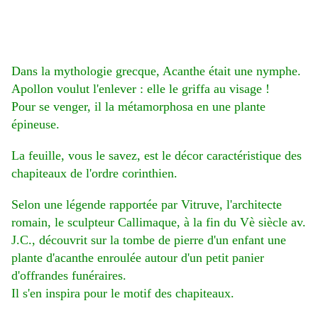
Dans la mythologie grecque, Acanthe était une nymphe.
Apollon voulut l'enlever : elle le griffa au visage !
Pour se venger, il la métamorphosa en une plante
épineuse.
La feuille, vous le savez, est le décor caractéristique des
chapiteaux de l'ordre corinthien.
Selon une légende rapportée par Vitruve, l'architecte
romain, le sculpteur Callimaque, à la fin du Vè siècle av.
J.C., découvrit sur la tombe de pierre d'un enfant une
plante d'acanthe enroulée autour d'un petit panier
d'offrandes funéraires.
Il s'en inspira pour le motif des chapiteaux.