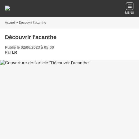
MENU
Accueil
» Découvrir l'acanthe
Découvrir l'acanthe
Publié le 02/06/2023 à 05:00
Par
LR