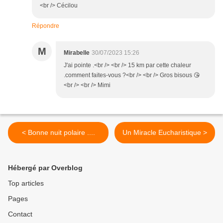
<br /> Cécilou
Répondre
M
Mirabelle
30/07/2023 15:26
J'ai pointe .<br /> <br /> 15 km par cette chaleur
.comment faites-vous ?<br /> <br /> Gros bisous 😘
<br /> <br /> Mimi
< Bonne nuit polaire ....
Un Miracle Eucharistique >
Hébergé par Overblog
Top articles
Pages
Contact