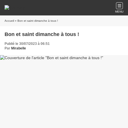
MENU
Accueil
» Bon et saint dimanche à tous !
Bon et saint dimanche à tous !
Publié le 30/07/2023 à 06:51
Par
Mirabelle