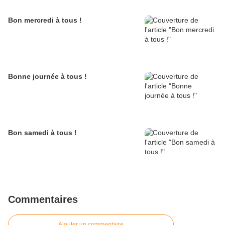
Bon mercredi à tous !
Bonne journée à tous !
Bon samedi à tous !
Commentaires
Ajouter un commentaire