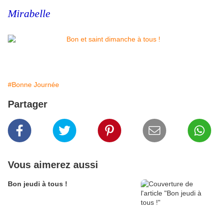
Mirabelle
#Bonne Journée
Partager
Vous aimerez aussi
Bon jeudi à tous !