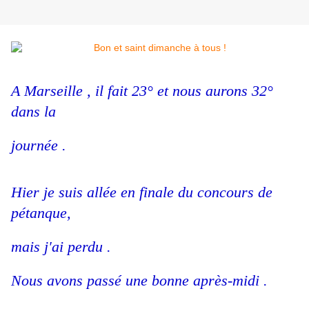
A Marseille , il fait 23° et nous aurons 32°
dans la
journée .
Hier je suis allée en finale du concours de
pétanque,
mais j'ai perdu .
Nous avons passé une bonne après-midi .