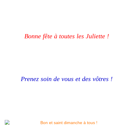
Bonne fête à toutes les Juliette !
Prenez soin de vous et des vôtres !