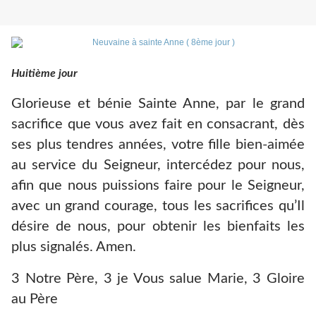
Huitième jour
Glorieuse et bénie Sainte Anne, par le grand
sacrifice que vous avez fait en consacrant, dès
ses plus tendres années, votre fille bien-aimée
au service du Seigneur, intercédez pour nous,
afin que nous puissions faire pour le Seigneur,
avec un grand courage, tous les sacrifices qu’Il
désire de nous, pour obtenir les bienfaits les
plus signalés. Amen.
3 Notre Père, 3 je Vous salue Marie, 3 Gloire
au Père