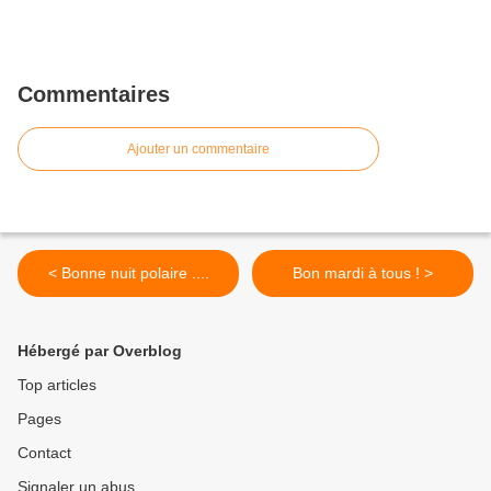
Commentaires
Ajouter un commentaire
< Bonne nuit polaire ....
Bon mardi à tous ! >
Hébergé par Overblog
Top articles
Pages
Contact
Signaler un abus