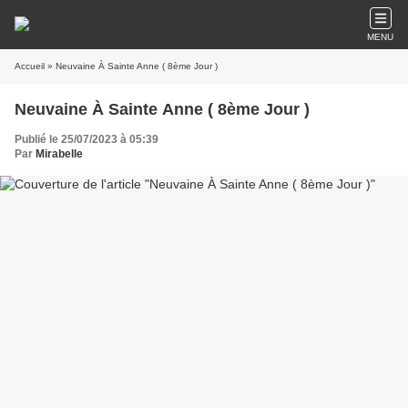
MENU
Accueil
» Neuvaine À Sainte Anne ( 8ème Jour )
Neuvaine À Sainte Anne ( 8ème Jour )
Publié le 25/07/2023 à 05:39
Par
Mirabelle