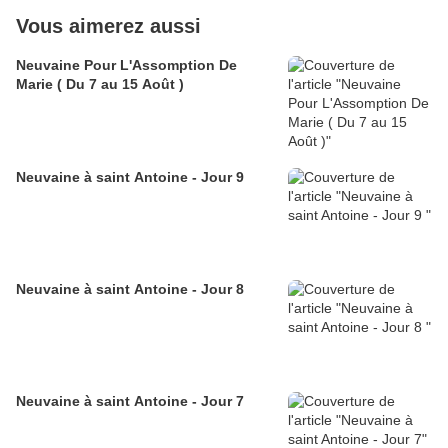
Vous aimerez aussi
Neuvaine Pour L'Assomption De
Marie ( Du 7 au 15 Août )
Neuvaine à saint Antoine - Jour 9
Neuvaine à saint Antoine - Jour 8
Neuvaine à saint Antoine - Jour 7