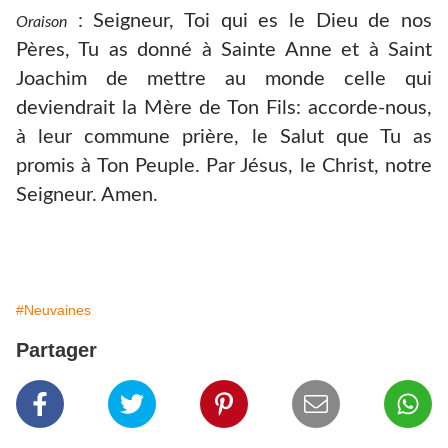
: Seigneur, Toi qui es le Dieu de nos
Oraison
Pères, Tu as donné à Sainte Anne et à Saint
Joachim de mettre au monde celle qui
deviendrait la Mère de Ton Fils: accorde-nous,
à leur commune prière, le Salut que Tu as
promis à Ton Peuple. Par Jésus, le Christ, notre
Seigneur. Amen.
#Neuvaines
Partager