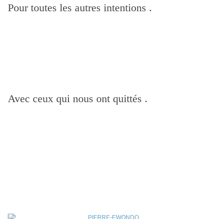
Pour toutes les autres intentions .
Avec ceux qui nous ont quittés .