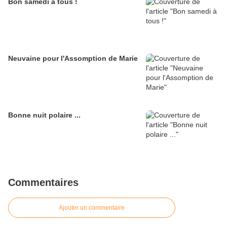
Bon samedi à tous !
Neuvaine pour l'Assomption de Marie
Bonne nuit polaire ...
Commentaires
Ajouter un commentaire