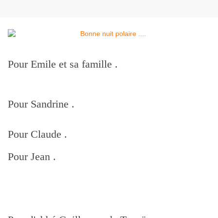
Pour Emile et sa famille .
Pour Sandrine .
Pour Claude .
Pour Jean .