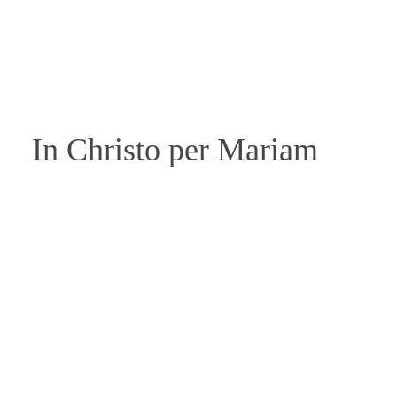
In Christo per Mariam