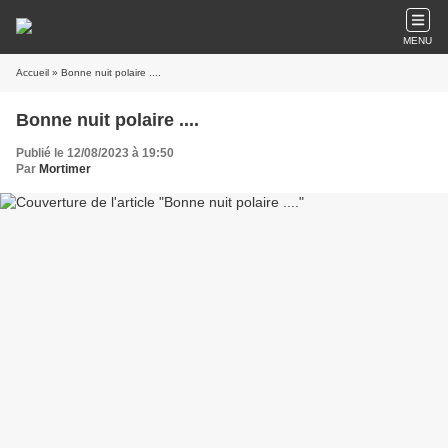
MENU
Accueil
» Bonne nuit polaire ....
Bonne nuit polaire ....
Publié le 12/08/2023 à 19:50
Par
Mortimer