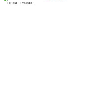
PIERRE - EWONDO .