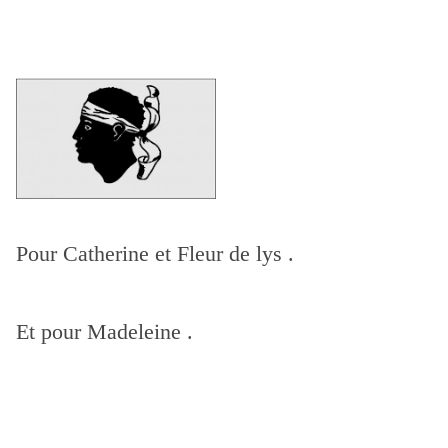
Pour Catherine et Fleur de lys .
Et pour Madeleine .