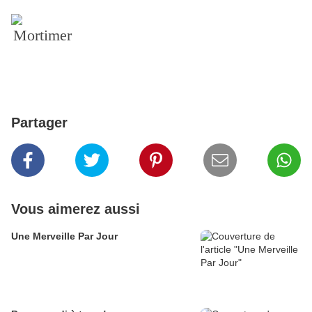
Mortimer
Partager
Vous aimerez aussi
Une Merveille Par Jour