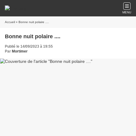
MENU
Accueil
» Bonne nuit polaire ....
Bonne nuit polaire ....
Publié le 14/09/2023 à 19:55
Par
Mortimer