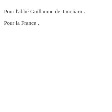
Pour l'abbé Guillaume de Tanoüarn .
Pour la France .