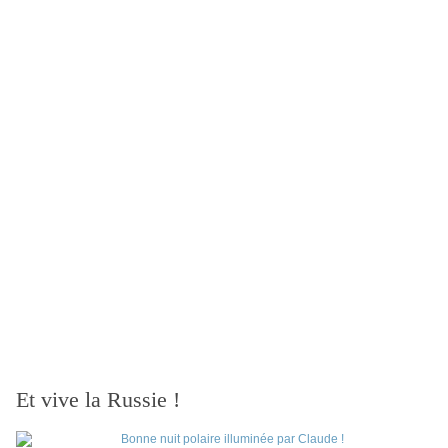
Et vive la Russie !