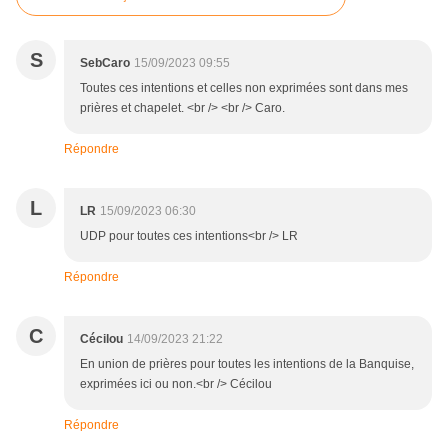
S
SebCaro
15/09/2023 09:55
Toutes ces intentions et celles non exprimées sont dans mes
prières et chapelet. <br /> <br /> Caro.
Répondre
L
LR
15/09/2023 06:30
UDP pour toutes ces intentions<br /> LR
Répondre
C
Cécilou
14/09/2023 21:22
En union de prières pour toutes les intentions de la Banquise,
exprimées ici ou non.<br /> Cécilou
Répondre