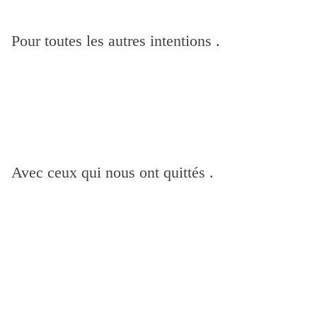
Pour toutes les autres intentions .
Avec ceux qui nous ont quittés .