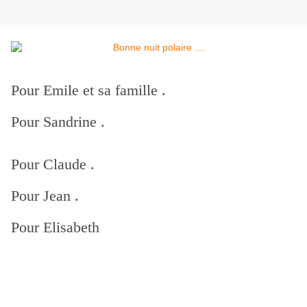
Pour Emile et sa famille .
Pour Sandrine .
Pour Claude .
Pour Jean .
Pour Elisabeth