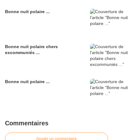
Bonne nuit polaire ...
Bonne nuit polaire chers
excommuniés ...
Bonne nuit polaire ...
Commentaires
Ajouter un commentaire