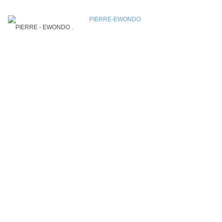
PIERRE - EWONDO .