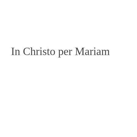
In Christo per Mariam