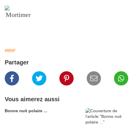
Mortimer
#BNP
Partager
Vous aimerez aussi
Bonne nuit polaire ...