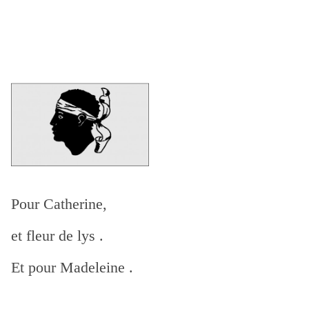
Pour Catherine,
et fleur de lys .
Et pour Madeleine .