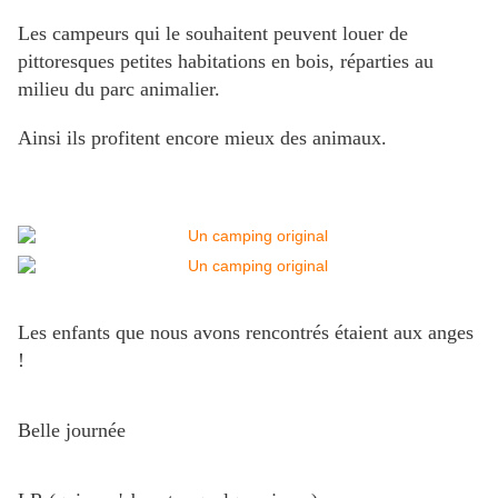
Les campeurs qui le souhaitent peuvent louer de
pittoresques petites habitations en bois, réparties au
milieu du parc animalier.
Ainsi ils profitent encore mieux des animaux.
Les enfants que nous avons rencontrés étaient aux anges
!
Belle journée