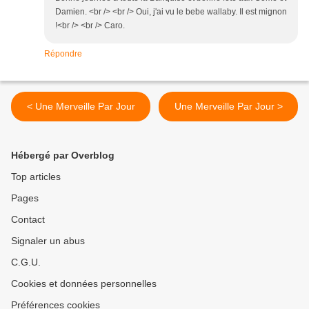
Damien. <br /> <br /> Oui, j'ai vu le bebe wallaby. Il est mignon
!<br /> <br /> Caro.
Répondre
< Une Merveille Par Jour
Une Merveille Par Jour >
Hébergé par Overblog
Top articles
Pages
Contact
Signaler un abus
C.G.U.
Cookies et données personnelles
Préférences cookies