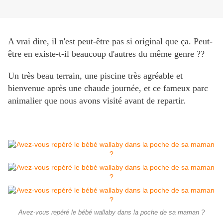
A vrai dire, il n'est peut-être pas si original que ça. Peut-
être en existe-t-il beaucoup d'autres du même genre ??
Un très beau terrain, une piscine très agréable et
bienvenue après une chaude journée, et ce fameux parc
animalier que nous avons visité avant de repartir.
Avez-vous repéré le bébé wallaby dans la poche de sa maman ?