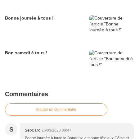
Bonne journée à tous !
Bon samedi à tous !
Commentaires
Ajouter un commentaire
S
SebCaro
26/09/2023 09:47
Bonne journée à toute la Banquise et bonne fête aux Côme et