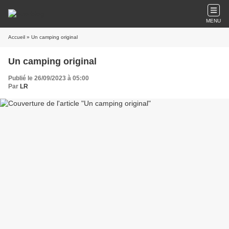
MENU
Accueil
» Un camping original
Un camping original
Publié le 26/09/2023 à 05:00
Par
LR