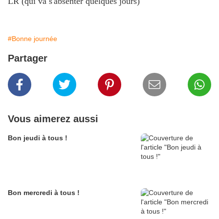
LR (qui va s'absenter quelques jours)
#Bonne journée
Partager
Vous aimerez aussi
Bon jeudi à tous !
Bon mercredi à tous !