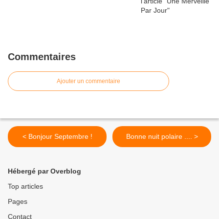
Commentaires
Ajouter un commentaire
< Bonjour Septembre !
Bonne nuit polaire .... >
Hébergé par Overblog
Top articles
Pages
Contact