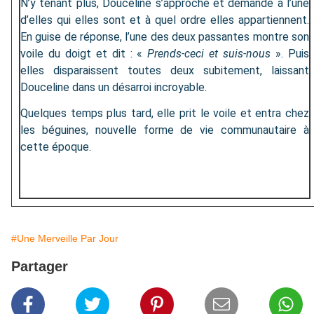
N’y tenant plus, Douceline s’approche et demande à l’une
d’elles qui elles sont et à quel ordre elles appartiennent.
En guise de réponse, l’une des deux passantes montre son
voile du doigt et dit : «
Prends-ceci et suis-nous
». Puis
elles disparaissent toutes deux subitement, laissant
Douceline dans un désarroi incroyable.
Quelques temps plus tard, elle prit le voile et entra chez
les béguines, nouvelle forme de vie communautaire à
cette époque.
#Une Merveille Par Jour
Partager