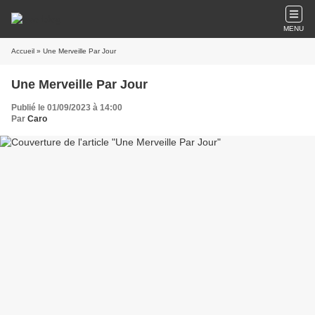
MENU
Accueil
» Une Merveille Par Jour
Une Merveille Par Jour
Publié le 01/09/2023 à 14:00
Par
Caro