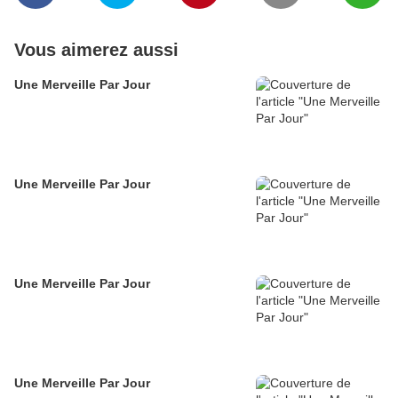
Vous aimerez aussi
Une Merveille Par Jour
Une Merveille Par Jour
Une Merveille Par Jour
Une Merveille Par Jour