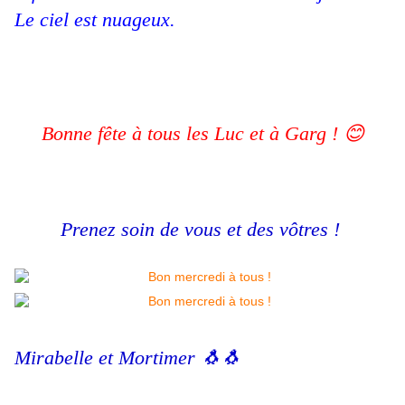
Le ciel est nuageux.
Bonne fête à tous les Luc et à Garg ! 😊
Prenez soin de vous et des vôtres !
Mirabelle et Mortimer 🐧🐧