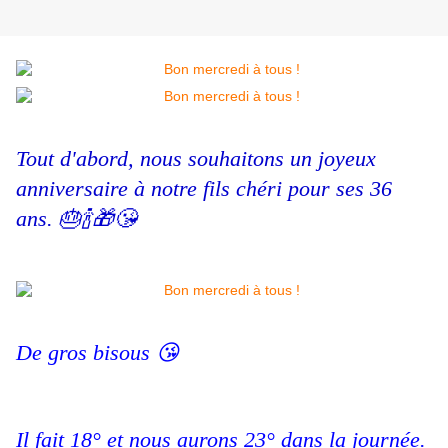
Tout d'abord, nous souhaitons un joyeux
anniversaire à notre fils chéri pour ses 36
ans. 🎂🍾🎁😘
De gros bisous 😘
Il fait 18° et nous aurons 23° dans la journée.