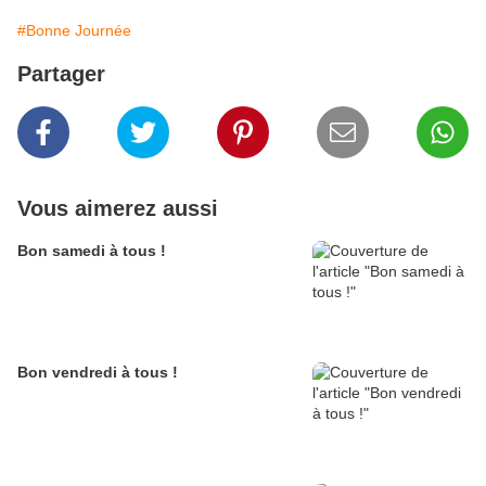
#Bonne Journée
Partager
Vous aimerez aussi
Bon samedi à tous !
Bon vendredi à tous !