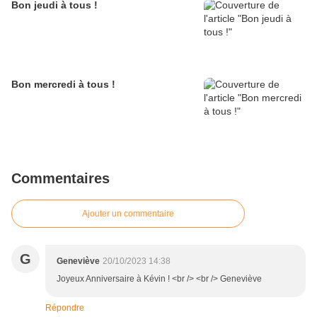
Bon jeudi à tous !
Bon mercredi à tous !
Commentaires
Ajouter un commentaire
G
Geneviève
20/10/2023 14:38
Joyeux Anniversaire à Kévin ! <br /> <br /> Geneviève
Répondre