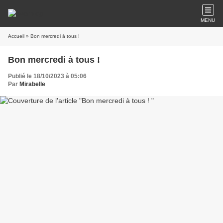
MENU
Accueil
» Bon mercredi à tous !
Bon mercredi à tous !
Publié le 18/10/2023 à 05:06
Par
Mirabelle