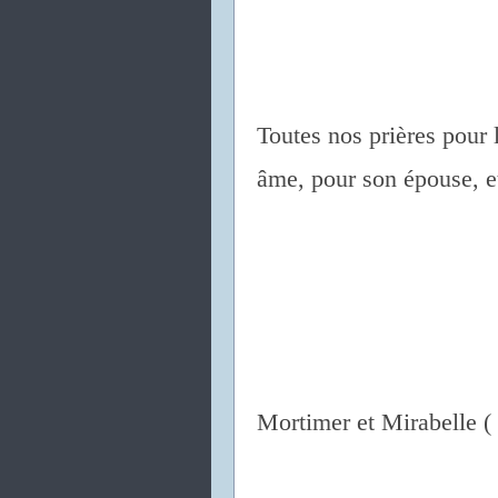
Toutes nos prières pour 
âme, pour son épouse, et
Mortimer et Mirabelle ( t