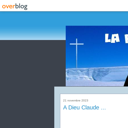
21 novembre 2023
A Dieu Claude ...