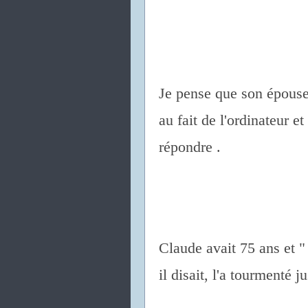
Je pense que son épouse 
au fait de l'ordinateur e
répondre .
Claude avait 75 ans et
il disait, l'a tourmenté ju