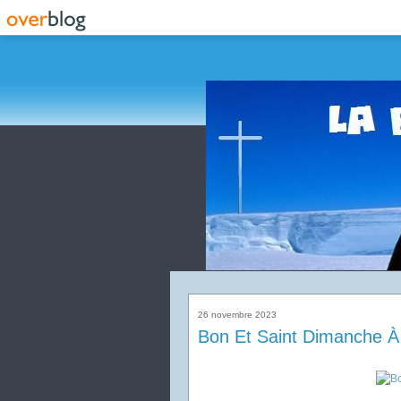
26 novembre 2023
Bon Et Saint Dimanche À