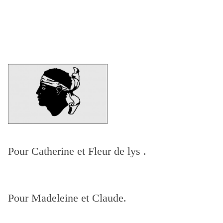
Pour Catherine et Fleur de lys .
Pour Madeleine et Claude.