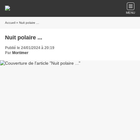
MENU
Accueil
» Nuit polaire ...
Nuit polaire ...
Publié le 24/01/2024 à 20:19
Par
Mortimer