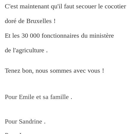
C'est maintenant qu'il faut secouer le cocotier
doré de Bruxelles !
Et les 30 000 fonctionnaires du ministère
de l'agriculture .
Tenez bon, nous sommes avec vous !
Pour Emile et sa famille .
Pour Sandrine .