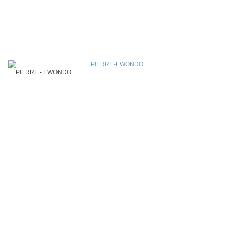
PIERRE - EWONDO .