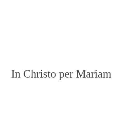
In Christo per Mariam