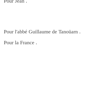
Pour Jean .
Pour l'abbé Guillaume de Tanoüarn .
Pour la France .