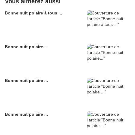
Vous aimerez aussi
Bonne nuit polaire à tous ...
Bonne nuit polaire...
Bonne nuit polaire ...
Bonne nuit polaire ...