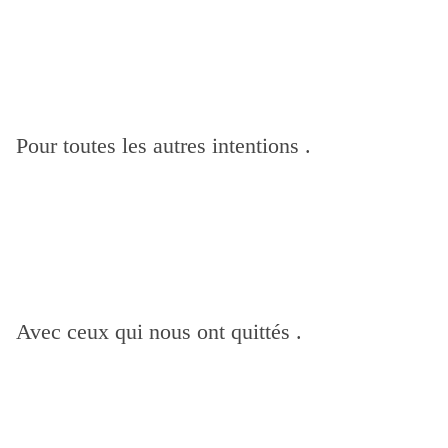
Pour toutes les autres intentions .
Avec ceux qui nous ont quittés .