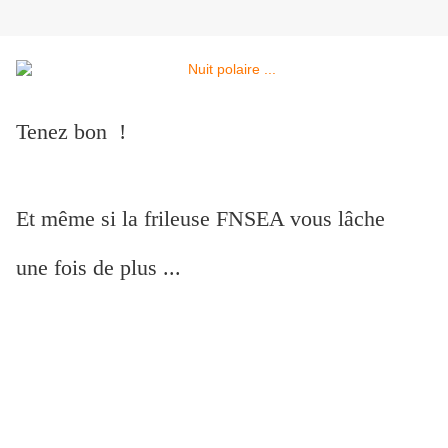
Tenez bon !
Et même si la frileuse FNSEA vous lâche
une fois de plus ...