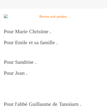
Pour Marie Christine .
Pour Emile et sa famille .
Pour Sandrine .
Pour Jean .
Pour l'abbé Guillaume de Tanoüarn .