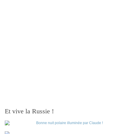
Et vive la Russie !