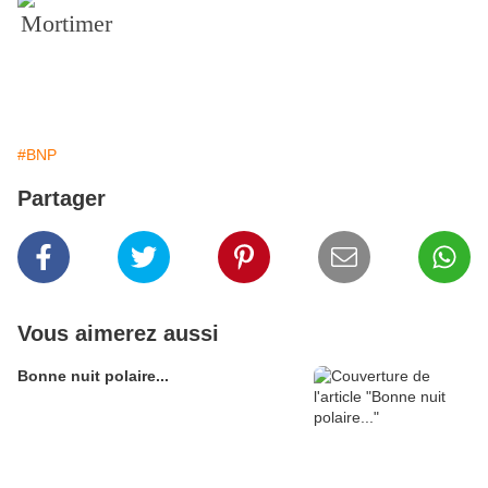
Mortimer
#BNP
Partager
Vous aimerez aussi
Bonne nuit polaire...