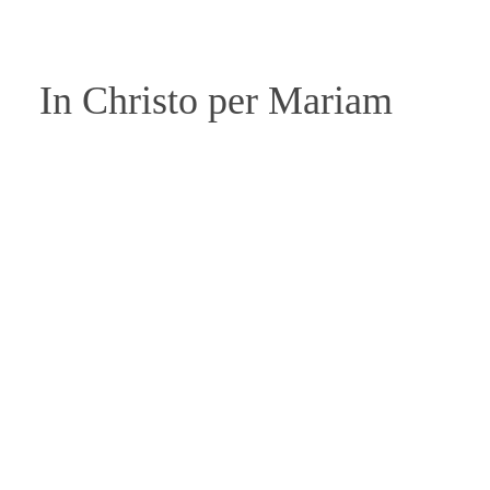
In Christo per Mariam