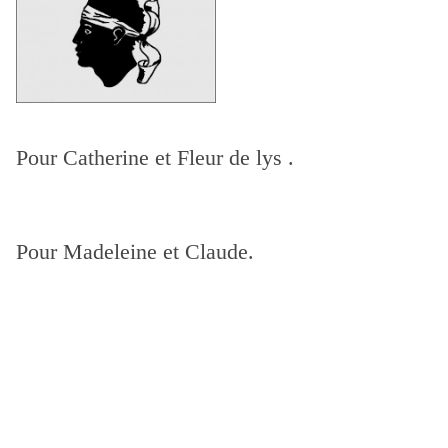
Pour Catherine et Fleur de lys .
Pour Madeleine et Claude.