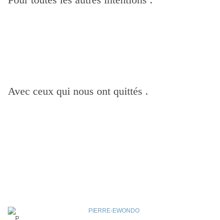
Avec ceux qui nous ont quittés .
P