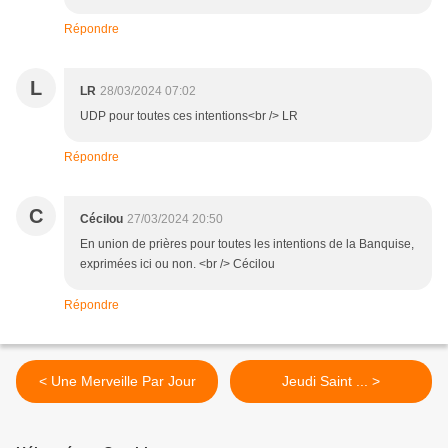
Répondre
L
LR
28/03/2024 07:02
UDP pour toutes ces intentions<br /> LR
Répondre
C
Cécilou
27/03/2024 20:50
En union de prières pour toutes les intentions de la Banquise,
exprimées ici ou non. <br /> Cécilou
Répondre
< Une Merveille Par Jour
Jeudi Saint ... >