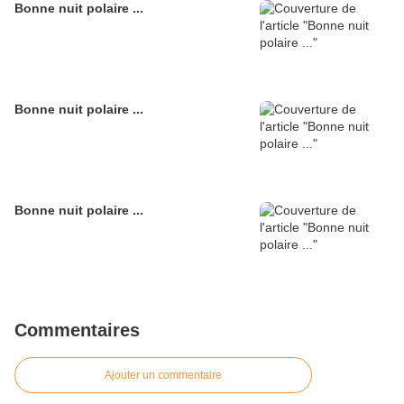
Bonne nuit polaire ...
Bonne nuit polaire ...
Bonne nuit polaire ...
Commentaires
Ajouter un commentaire