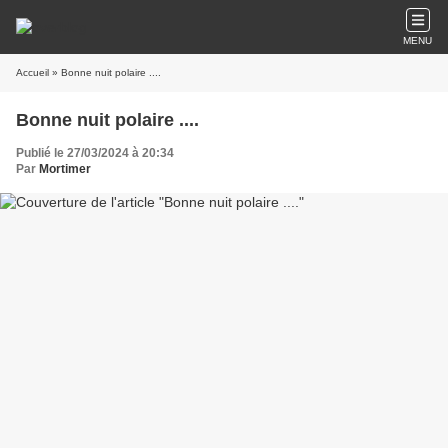
MENU
Accueil
» Bonne nuit polaire ....
Bonne nuit polaire ....
Publié le 27/03/2024 à 20:34
Par
Mortimer