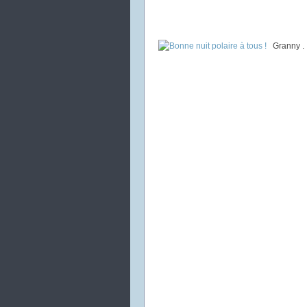
Granny .