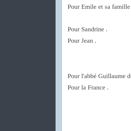
Pour Emile et sa famille
Pour Sandrine .
Pour Jean .
Pour l'abbé Guillaume d
Pour la France .