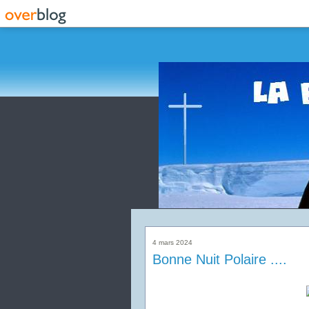
4 mars 2024
Bonne Nuit Polaire ....