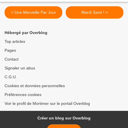
< Une Merveille Par Jour
Mardi Saint ! >
Hébergé par Overblog
Top articles
Pages
Contact
Signaler un abus
C.G.U.
Cookies et données personnelles
Préférences cookies
Voir le profil de Mortimer sur le portail Overblog
Créer un blog sur Overblog