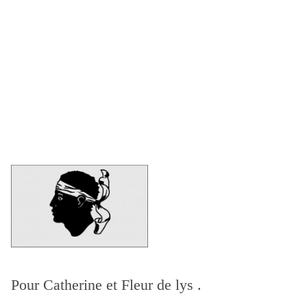
Pour Catherine et Fleur de lys .