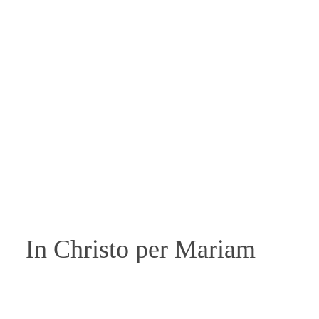
In Christo per Mariam