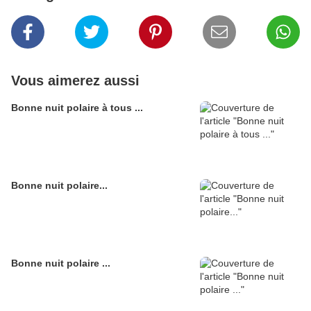
Vous aimerez aussi
Bonne nuit polaire à tous ...
Bonne nuit polaire...
Bonne nuit polaire ...