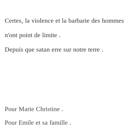
Certes, la violence et la barbarie des hommes
n'ont point de limite .
Depuis que satan erre sur notre terre .
Pour Marie Christine .
Pour Emile et sa famille .