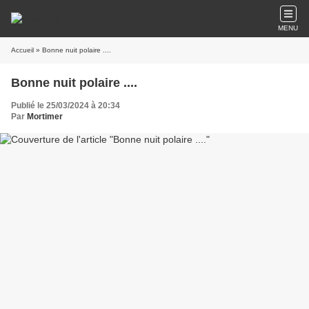
MENU
Accueil
» Bonne nuit polaire ....
Bonne nuit polaire ....
Publié le 25/03/2024 à 20:34
Par
Mortimer