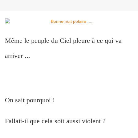
Même le peuple du Ciel pleure à ce qui va
arriver ...
On sait pourquoi !
Fallait-il que cela soit aussi violent ?