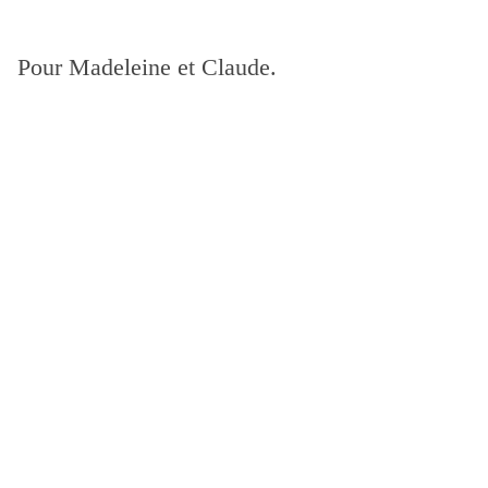
Pour Madeleine et Claude.