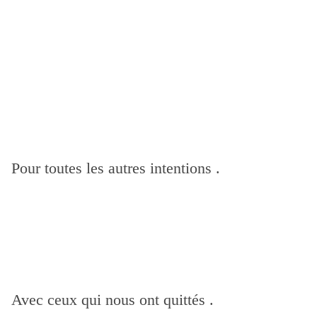
Pour toutes les autres intentions .
Avec ceux qui nous ont quittés .