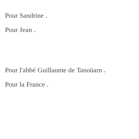
Pour Sandrine .
Pour Jean .
Pour l'abbé Guillaume de Tanoüarn .
Pour la France .