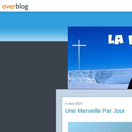
4 mars 2024
Une Merveille Par Jour