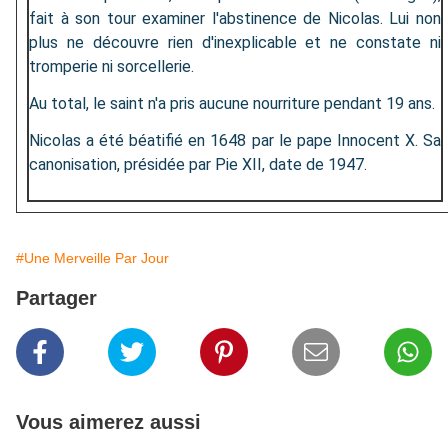
fait à son tour examiner l'abstinence de Nicolas. Lui non
plus ne découvre rien d'inexplicable et ne constate ni
tromperie ni sorcellerie.
Au total, le saint n'a pris aucune nourriture pendant 19 ans.
Nicolas a été béatifié en 1648 par le pape Innocent X. Sa
canonisation, présidée par Pie XII, date de 1947.
#Une Merveille Par Jour
Partager
Vous aimerez aussi