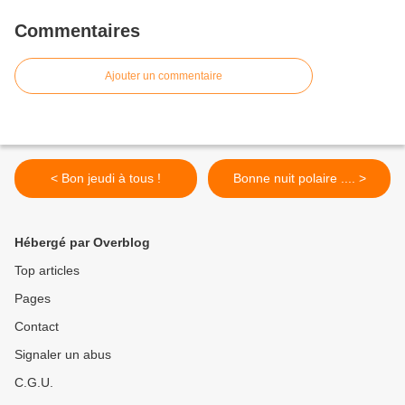
Commentaires
Ajouter un commentaire
< Bon jeudi à tous !
Bonne nuit polaire .... >
Hébergé par Overblog
Top articles
Pages
Contact
Signaler un abus
C.G.U.