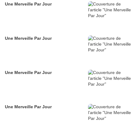
Une Merveille Par Jour
Une Merveille Par Jour
Une Merveille Par Jour
Une Merveille Par Jour