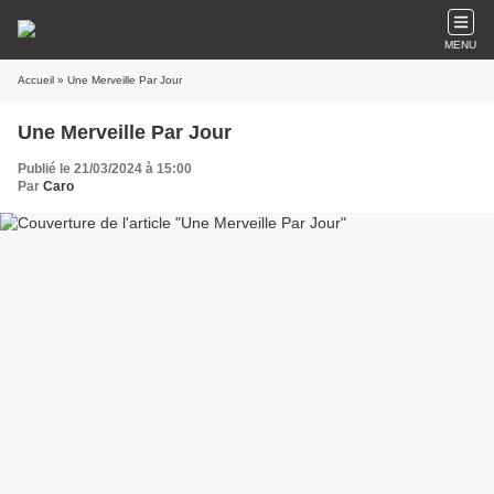
MENU
Accueil
» Une Merveille Par Jour
Une Merveille Par Jour
Publié le 21/03/2024 à 15:00
Par
Caro