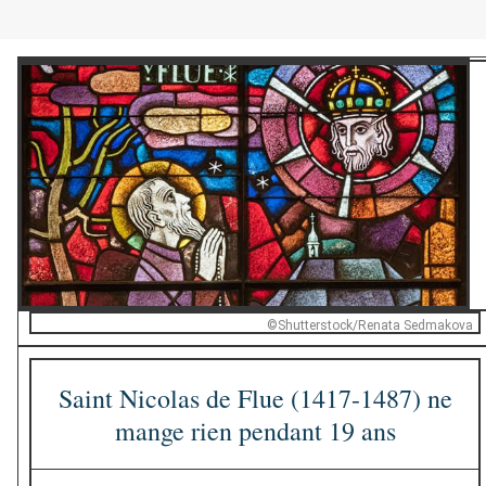
©Shutterstock/Renata Sedmakova
Saint Nicolas de Flue (1417-1487) ne
mange rien pendant 19 ans