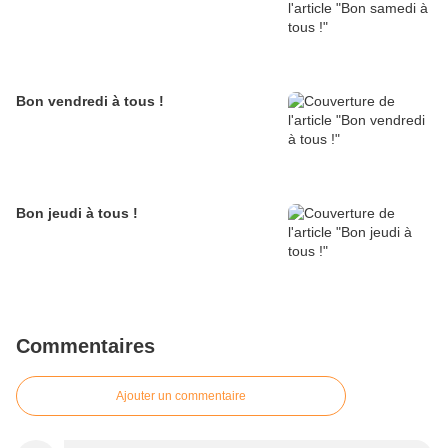
Bon vendredi à tous !
Bon jeudi à tous !
Commentaires
Ajouter un commentaire