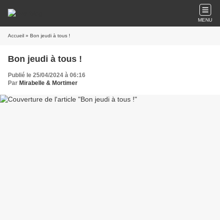
MENU
Accueil
» Bon jeudi à tous !
Bon jeudi à tous !
Publié le 25/04/2024 à 06:16
Par
Mirabelle & Mortimer