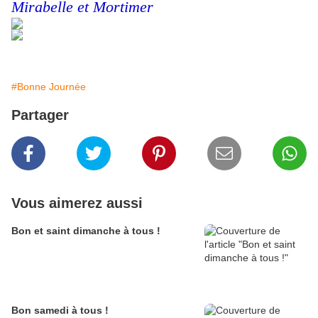
Mirabelle et Mortimer
#Bonne Journée
Partager
Vous aimerez aussi
Bon et saint dimanche à tous !
Bon samedi à tous !