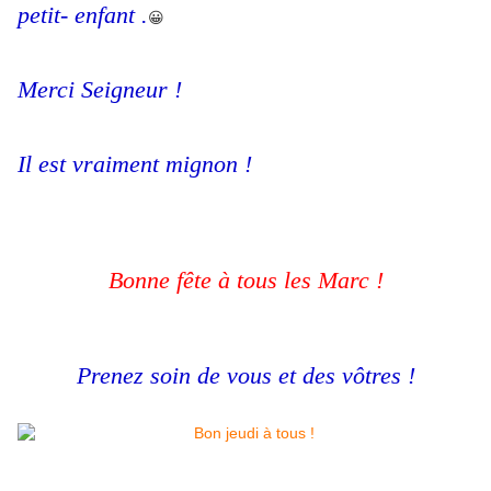
petit- enfant .
😀
Merci Seigneur !
Il est vraiment mignon !
Bonne fête à tous les Marc !
Prenez soin de vous et des vôtres !