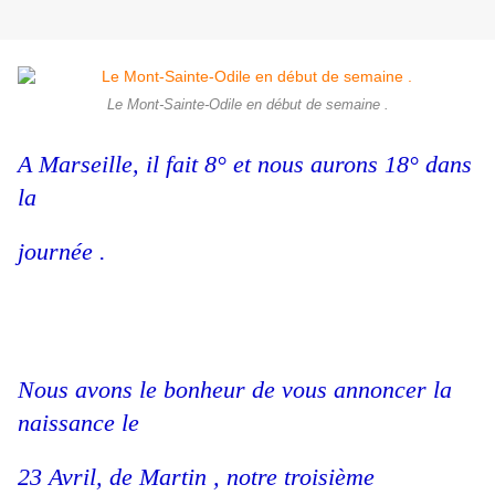
Le Mont-Sainte-Odile en début de semaine .
A Marseille, il fait 8° et nous aurons 18° dans
la
journée .
Nous avons le bonheur de vous annoncer la
naissance le
23 Avril, de Martin , notre troisième