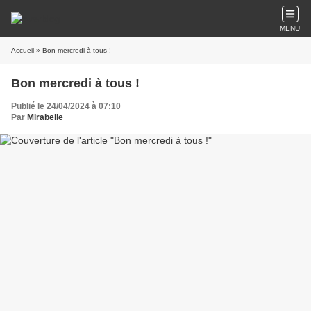
MENU
Accueil
» Bon mercredi à tous !
Bon mercredi à tous !
Publié le 24/04/2024 à 07:10
Par
Mirabelle