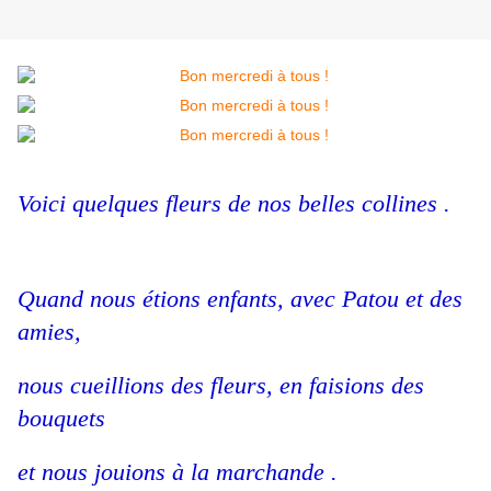
Voici quelques fleurs de nos belles collines .
Quand nous étions enfants, avec Patou et des
amies,
nous cueillions des fleurs, en faisions des
bouquets
et nous jouions à la marchande .