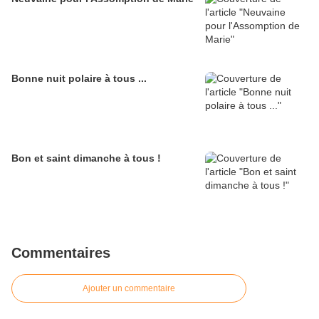
Bonne nuit polaire à tous ...
Bon et saint dimanche à tous !
Commentaires
Ajouter un commentaire