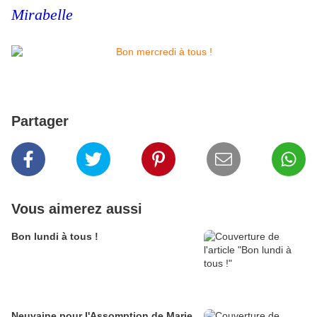
Mirabelle
Partager
Vous aimerez aussi
Bon lundi à tous !
Neuvaine pour l'Assomption de Marie