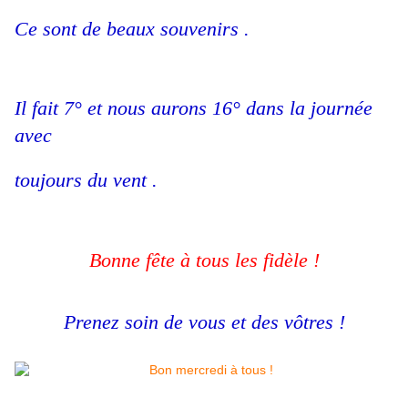
Ce sont de beaux souvenirs .
Il fait 7° et nous aurons 16° dans la journée
avec
toujours du vent .
Bonne fête à tous les fidèle !
Prenez soin de vous et des vôtres !