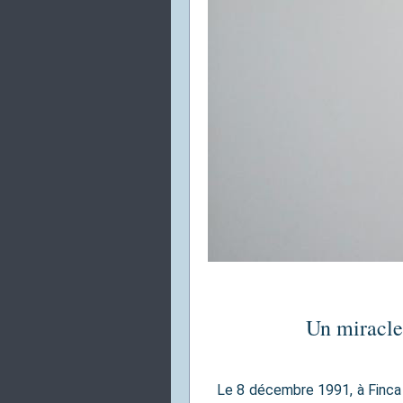
Un miracle
Le 8 décembre 1991, à Finca 