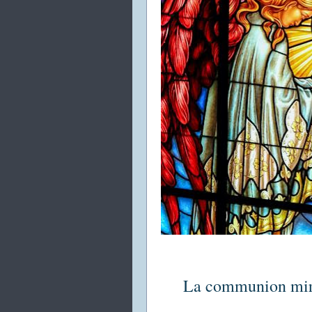
La communion mira