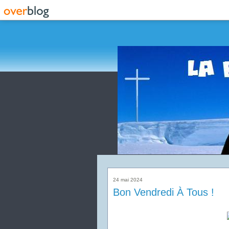
24 mai 2024
Bon Vendredi À Tous !