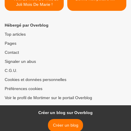
Joli Mois De Marie !
Hébergé par Overblog
Top articles
Pages
Contact
Signaler un abus
C.G.U.
Cookies et données personnelles
Préférences cookies
Voir le profil de Mortimer sur le portail Overblog
Créer un blog sur Overblog
Créer un blog