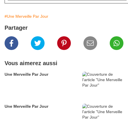
#Une Merveille Par Jour
Partager
Vous aimerez aussi
Une Merveille Par Jour
Une Merveille Par Jour