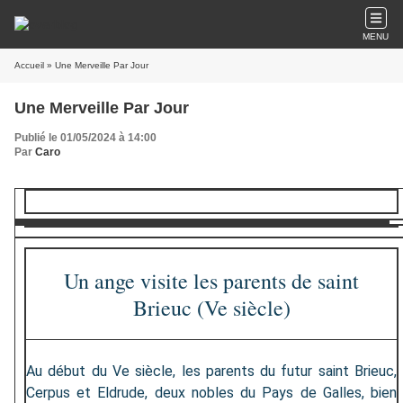
MENU
Accueil
» Une Merveille Par Jour
Une Merveille Par Jour
Publié le 01/05/2024 à 14:00
Par
Caro
Un ange visite les parents de saint
Brieuc (Ve siècle)
Au début du Ve siècle, les parents du futur saint Brieuc,
Cerpus et Eldrude, deux nobles du Pays de Galles, bien