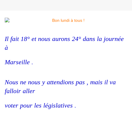
Il fait 18° et nous aurons 24° dans la journée
à
Marseille .
Nous ne nous y attendions pas , mais il va
falloir aller
voter pour les législatives .