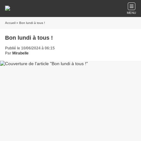
MENU
Accueil
» Bon lundi à tous !
Bon lundi à tous !
Publié le 10/06/2024 à 06:15
Par
Mirabelle