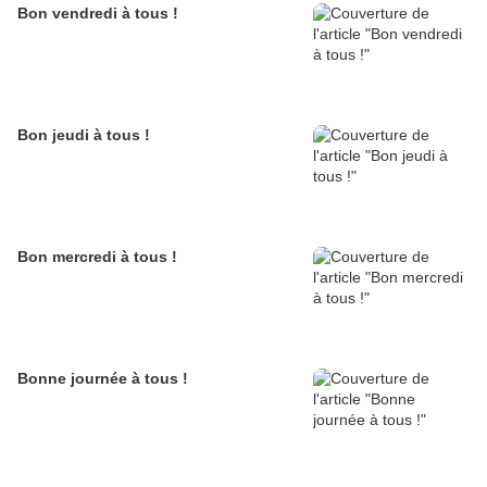
Bon vendredi à tous !
Bon jeudi à tous !
Bon mercredi à tous !
Bonne journée à tous !