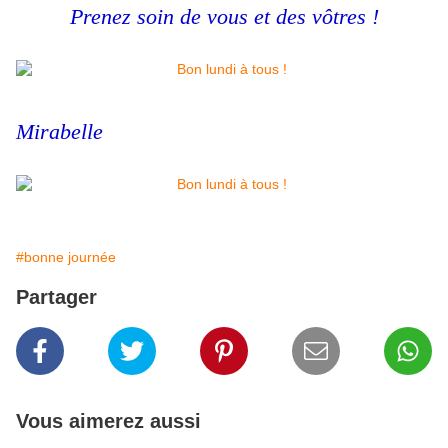
Prenez soin de vous et des vôtres !
Mirabelle
#bonne journée
Partager
Vous aimerez aussi