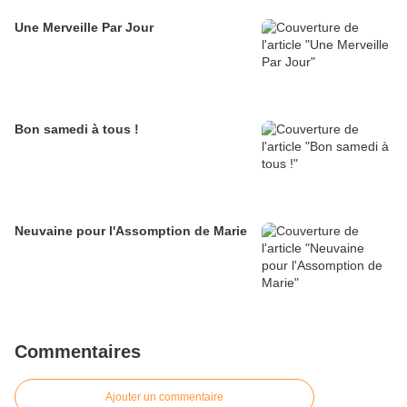
Une Merveille Par Jour
Bon samedi à tous !
Neuvaine pour l'Assomption de Marie
Commentaires
Ajouter un commentaire