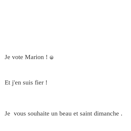
Je vote Marion !
😀
Et j'en suis fier !
Je vous souhaite un beau et saint dimanche .