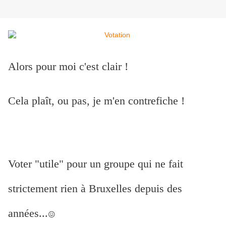
Alors pour moi c'est clair !
Cela plaît, ou pas, je m'en contrefiche !
Voter "utile" pour un groupe qui ne fait
strictement rien à Bruxelles depuis des
années...
😖