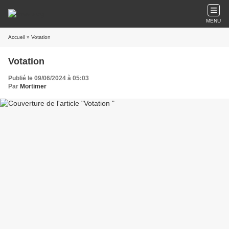
MENU
Accueil
» Votation
Votation
Publié le 09/06/2024 à 05:03
Par
Mortimer