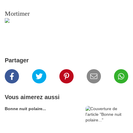
Mortimer
Partager
Vous aimerez aussi
Bonne nuit polaire...