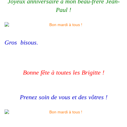
Joyeux anniversaire à mon beau-frère Jean-
Paul !
Gros bisous.
Bonne fête à toutes les Brigitte !
Prenez soin de vous et des vôtres !