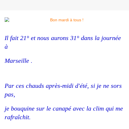
Il fait 21° et nous aurons 31° dans la journée
à
Marseille .
Par ces chauds après-midi d'été, si je ne sors
pas,
je bouquine sur le canapé avec la clim qui me
rafraîchit.