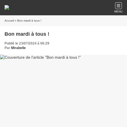
MENU
Accueil
» Bon mardi à tous !
Bon mardi à tous !
Publié le 23/07/2024 à 06:29
Par
Mirabelle