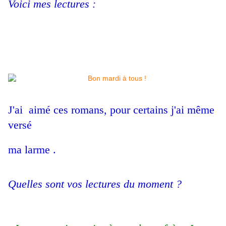
Voici mes lectures :
J'ai aimé ces romans, pour certains j'ai même
versé
ma larme .
Quelles sont vos lectures du moment ?