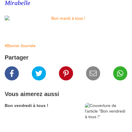
Mirabelle
#Bonne Journée
Partager
Vous aimerez aussi
Bon vendredi à tous !