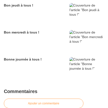
Bon jeudi à tous !
Bon mercredi à tous !
Bonne journée à tous !
Commentaires
Ajouter un commentaire